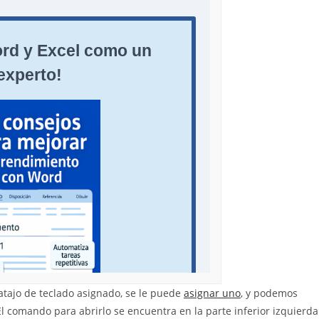
 atajo de teclado asignado, se le puede
asignar uno
, y podemos
El comando para abrirlo se encuentra en la parte inferior izquierda