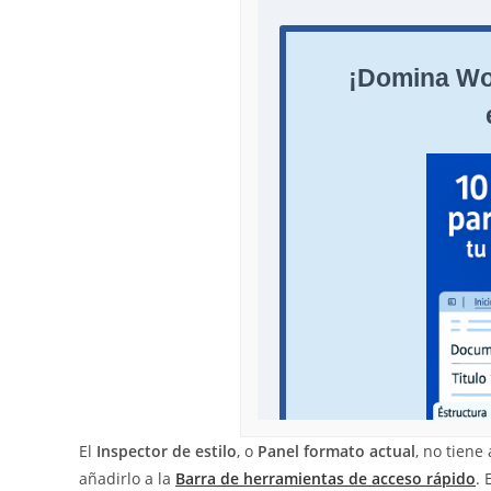
El
Inspector de estilo
, o
Panel formato actual
, no tiene
añadirlo a la
Barra de herramientas de acceso rápido
. 