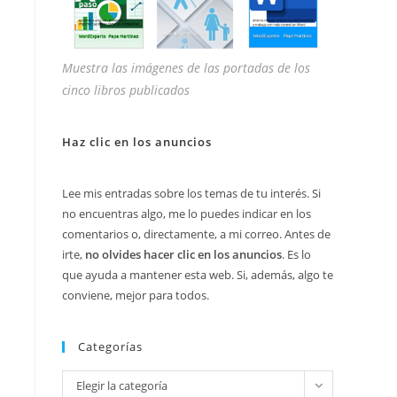
Muestra las imágenes de las portadas de los
cinco libros publicados
Haz clic en los anuncios
Lee mis entradas sobre los temas de tu interés. Si
no encuentras algo, me lo puedes indicar en los
comentarios o, directamente, a mi correo. Antes de
irte,
no olvides hacer clic en los anuncios
. Es lo
que ayuda a mantener esta web. Si, además, algo te
conviene, mejor para todos.
Categorías
Categorías
Elegir la categoría