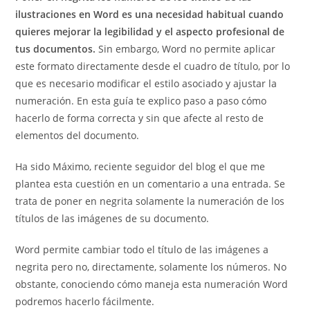
ilustraciones en Word es una necesidad habitual cuando
quieres mejorar la legibilidad y el aspecto profesional de
tus documentos.
Sin embargo, Word no permite aplicar
este formato directamente desde el cuadro de título, por lo
que es necesario modificar el estilo asociado y ajustar la
numeración. En esta guía te explico paso a paso cómo
hacerlo de forma correcta y sin que afecte al resto de
elementos del documento.
Ha sido Máximo, reciente seguidor del blog el que me
plantea esta cuestión en un comentario a una entrada. Se
trata de poner en negrita solamente la numeración de los
títulos de las imágenes de su documento.
Word permite cambiar todo el título de las imágenes a
negrita pero no, directamente, solamente los números. No
obstante, conociendo cómo maneja esta numeración Word
podremos hacerlo fácilmente.