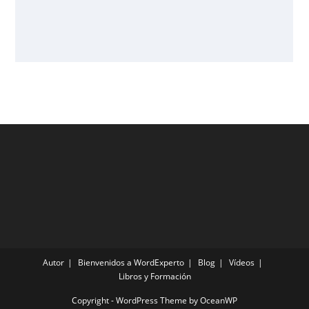
Autor
Bienvenidos a WordExperto
Blog
Vídeos
Libros y Formación
Copyright - WordPress Theme by OceanWP