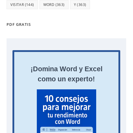
VISITAR
(144)
WORD
(363)
Y
(363)
PDF GRATIS