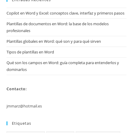
Copilot en Word y Excel: conceptos clave, interfaz y primeros pasos
Plantillas de documentos en Word: la base de los modelos
profesionales
Plantillas globales en Word: qué son y para qué sirven
Tipos de plantillas en Word
Qué son los campos en Word: guía completa para entenderlos y
dominarlos
Contacto:
jmmarz@hotmail.es
Etiquetas