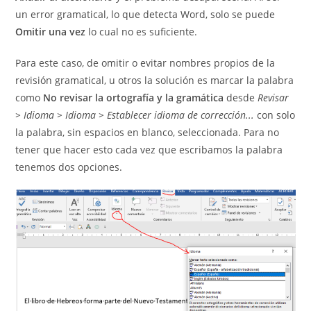
un error gramatical, lo que detecta Word, solo se puede
Omitir una vez
lo cual no es suficiente.
Para este caso, de omitir o evitar nombres propios de la
revisión gramatical, u otros la solución es marcar la palabra
como
No revisar la ortografía y la gramática
desde
Revisar
> Idioma > Idioma > Establecer idioma de corrección...
con solo
la palabra, sin espacios en blanco, seleccionada. Para no
tener que hacer esto cada vez que escribamos la palabra
tenemos dos opciones.