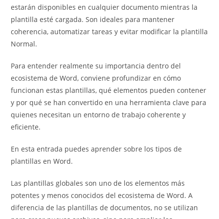
estarán disponibles en cualquier documento mientras la
plantilla esté cargada. Son ideales para mantener
coherencia, automatizar tareas y evitar modificar la plantilla
Normal.
Para entender realmente su importancia dentro del
ecosistema de Word, conviene profundizar en cómo
funcionan estas plantillas, qué elementos pueden contener
y por qué se han convertido en una herramienta clave para
quienes necesitan un entorno de trabajo coherente y
eficiente.
En esta entrada puedes aprender sobre los tipos de
plantillas en Word.
Las plantillas globales son uno de los elementos más
potentes y menos conocidos del ecosistema de Word. A
diferencia de las plantillas de documentos, no se utilizan