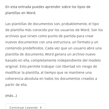
En esta entrada puedes aprender sobre los tipos de
plantillas en Word.
Las plantillas de documentos son, probablemente, el tipo
de plantilla más conocido por los usuarios de Word. Son los
archivos que sirven como punto de partida para crear
nuevos documentos con una estructura, un formato y un
contenido predefinidos. Cada vez que un usuario abre una
plantilla de documento, Word genera un archivo nuevo
basado en ella, completamente independiente del modelo
original. Esto permite trabajar con libertad sin riesgo de
modificar la plantilla, al tiempo que se mantiene una
coherencia absoluta en todos los documentos creados a
partir de ella.
(más…)
Plantillas
Continuar Leyendo