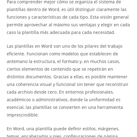
Para comprender mejor cómo se organiza el sistema de
plantillas dentro de Word, es útil distinguir claramente las
funciones y características de cada tipo. Esta visión general
permite aprovechar al máximo sus ventajas y elegir en cada
caso la plantilla más adecuada para cada necesidad.
Las plantillas en Word son uno de los pilares del trabajo
eficiente. Funcionan como modelos que establecen de
antemano la estructura, el formato y, en muchos casos,
ciertos elementos de contenido que se repetirán en
distintos documentos. Gracias a ellas, es posible mantener
una coherencia visual y funcional sin tener que reconstruir
cada archivo desde cero. En entornos profesionales,
académicos o administrativos, donde la uniformidad es
esencial, las plantillas se convierten en una herramienta
imprescindible.
En Word, una plantilla puede definir estilos, márgenes,
temas, encabezados y pies, configuraciones de página,