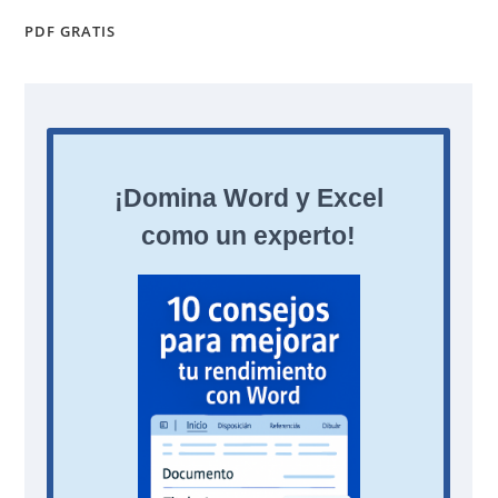
PDF GRATIS