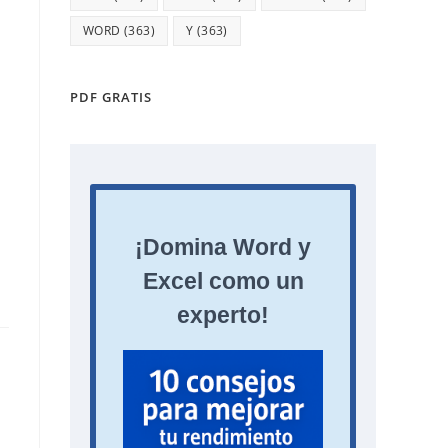
WORD
(363)
Y
(363)
PDF GRATIS