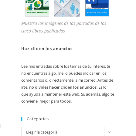
Muestra las imágenes de las portadas de los
cinco libros publicados
Haz clic en los anuncios
Lee mis entradas sobre los temas de tu interés. Si
no encuentras algo, me lo puedes indicar en los
comentarios o, directamente, a mi correo. Antes de
irte,
no olvides hacer clic en los anuncios
. Es lo
que ayuda a mantener esta web. Si, además, algo te
conviene, mejor para todos.
Categorías
l
Categorías
Elegir la categoría