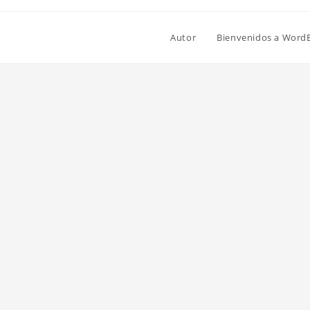
Autor
Bienvenidos a Word