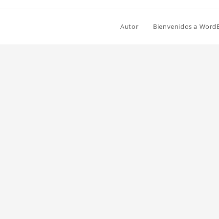
Autor
Bienvenidos a Word