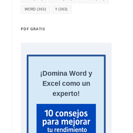
WORD
(363)
Y
(363)
PDF GRATIS