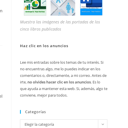
ón
Muestra las imágenes de las portadas de los
cinco libros publicados
Haz clic en los anuncios
Lee mis entradas sobre los temas de tu interés. Si
no encuentras algo, me lo puedes indicar en los
comentarios o, directamente, a mi correo. Antes de
irte,
no olvides hacer clic en los anuncios
. Es lo
que ayuda a mantener esta web. Si, además, algo te
conviene, mejor para todos.
el
Categorías
Categorías
Elegir la categoría