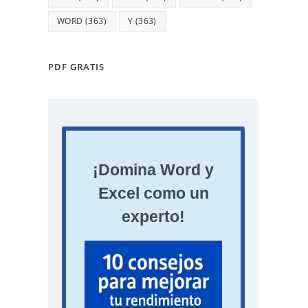
WORD
(363)
Y
(363)
PDF GRATIS