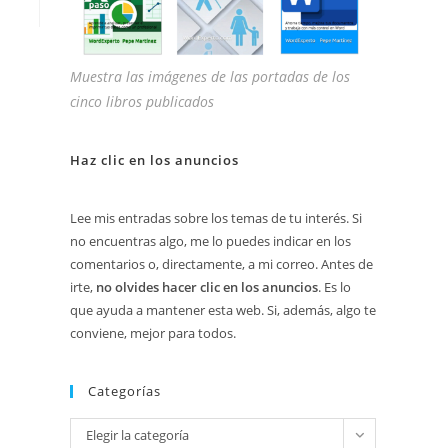
Muestra las imágenes de las portadas de los
cinco libros publicados
Haz clic en los anuncios
Lee mis entradas sobre los temas de tu interés. Si
no encuentras algo, me lo puedes indicar en los
comentarios o, directamente, a mi correo. Antes de
irte,
no olvides hacer clic en los anuncios
. Es lo
que ayuda a mantener esta web. Si, además, algo te
conviene, mejor para todos.
Categorías
Categorías
Elegir la categoría