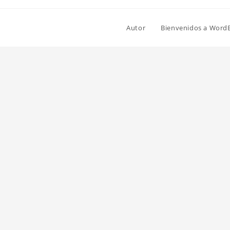
Autor
Bienvenidos a Word