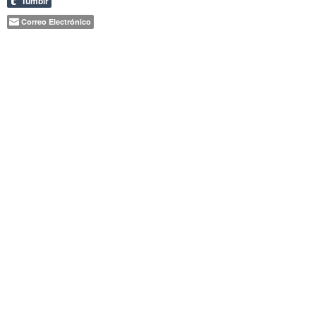
Tumblr
Correo Electrónico