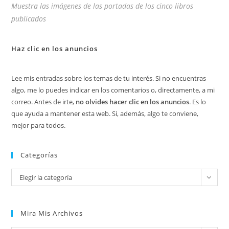
Muestra las imágenes de las portadas de los cinco libros
publicados
Haz clic en los anuncios
Lee mis entradas sobre los temas de tu interés. Si no encuentras
algo, me lo puedes indicar en los comentarios o, directamente, a mi
correo. Antes de irte,
no olvides hacer clic en los anuncios
. Es lo
que ayuda a mantener esta web. Si, además, algo te conviene,
mejor para todos.
Categorías
Categorías
Elegir la categoría
Mira Mis Archivos