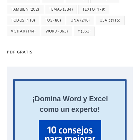
TAMBIÉN
(202)
TEMAS
(334)
TEXTO
(179)
TODOS
(110)
TUS
(86)
UNA
(246)
USAR
(115)
VISITAR
(144)
WORD
(363)
Y
(363)
PDF GRATIS