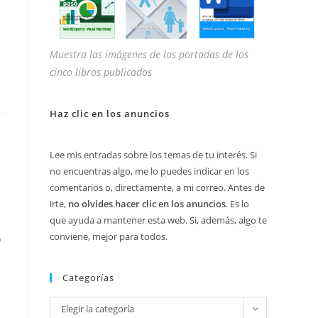
Muestra las imágenes de las portadas de los
cinco libros publicados
Haz clic en los anuncios
Lee mis entradas sobre los temas de tu interés. Si
no encuentras algo, me lo puedes indicar en los
comentarios o, directamente, a mi correo. Antes de
irte,
no olvides hacer clic en los anuncios
. Es lo
que ayuda a mantener esta web. Si, además, algo te
conviene, mejor para todos.
o
Categorías
Categorías
Elegir la categoría