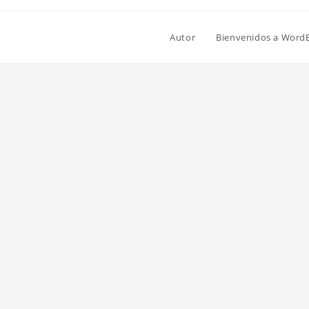
Autor
Bienvenidos a Word