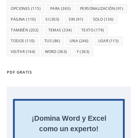
OPCIONES
(115)
PARA
(363)
PERSONALIZACIÓN
(91)
PÁGINA
(110)
SI
(303)
SIN
(91)
SOLO
(136)
TAMBIÉN
(202)
TEMAS
(334)
TEXTO
(179)
TODOS
(110)
TUS
(86)
UNA
(246)
USAR
(115)
VISITAR
(144)
WORD
(363)
Y
(363)
PDF GRATIS