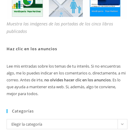
Muestra las imágenes de las portadas de los cinco libros
publicados
Haz clic en los anuncios
Lee mis entradas sobre los temas de tu interés. Si no encuentras
algo, me lo puedes indicar en los comentarios o, directamente, a mi
correo. Antes de irte,
no olvides hacer clic en los anuncios
. Es lo
que ayuda a mantener esta web. Si, además, algo te conviene,
mejor para todos.
Categorías
Categorías
Elegir la categoría