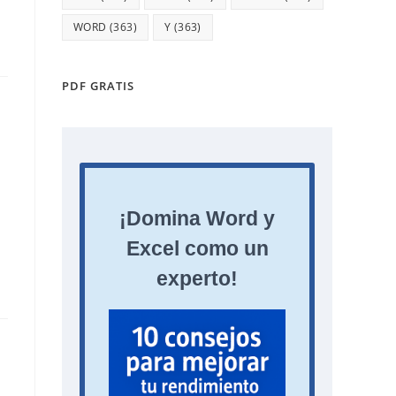
WORD
(363)
Y
(363)
PDF GRATIS