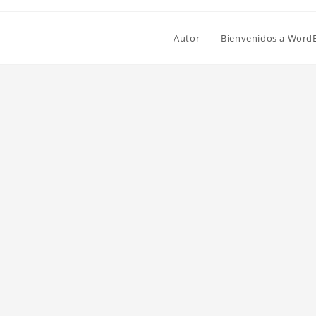
Autor
Bienvenidos a Word