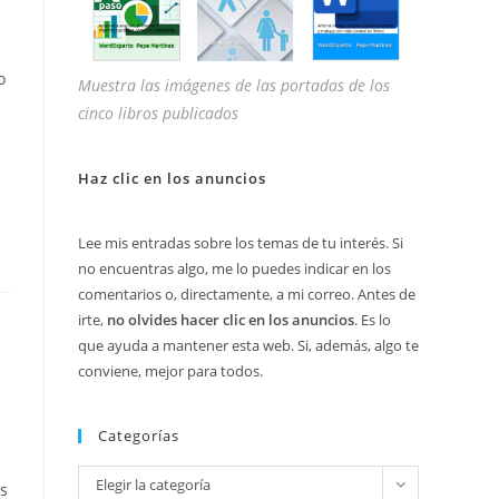
o
Muestra las imágenes de las portadas de los
cinco libros publicados
Haz clic en los anuncios
Lee mis entradas sobre los temas de tu interés. Si
no encuentras algo, me lo puedes indicar en los
comentarios o, directamente, a mi correo. Antes de
irte,
no olvides hacer clic en los anuncios
. Es lo
que ayuda a mantener esta web. Si, además, algo te
conviene, mejor para todos.
Categorías
Categorías
Elegir la categoría
os