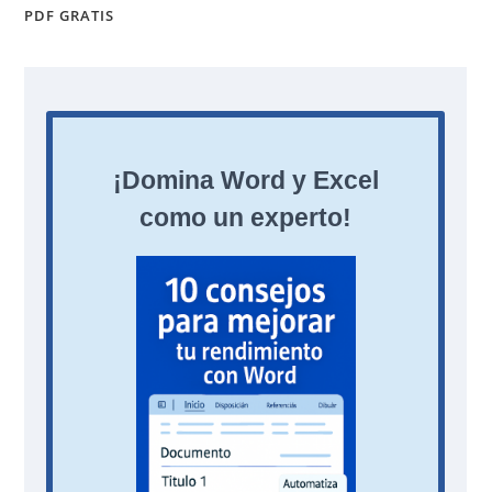
PDF GRATIS