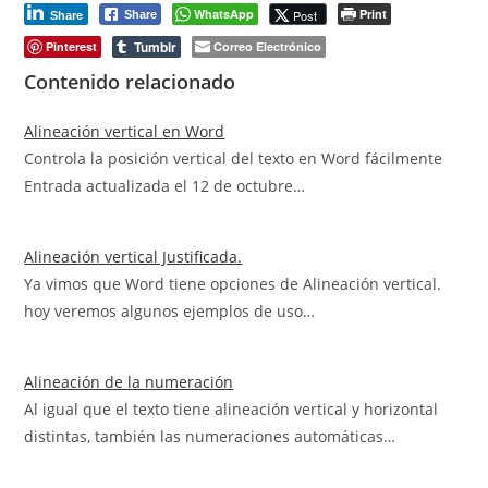
WhatsApp
Print
Post
Share
Share
Tumblr
Pinterest
Correo Electrónico
Contenido relacionado
Alineación vertical en Word
Controla la posición vertical del texto en Word fácilmente
Entrada actualizada el 12 de octubre…
Alineación vertical Justificada.
Ya vimos que Word tiene opciones de Alineación vertical.
hoy veremos algunos ejemplos de uso…
Alineación de la numeración
Al igual que el texto tiene alineación vertical y horizontal
distintas, también las numeraciones automáticas…