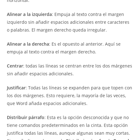
horizontal.
Alinear a la izquierda
: Empuja al texto contra el margen
izquierdo sin añadir espacios adicionales entre caracteres
o palabras. El margen derecho queda irregular.
Alinear a la derecha
: Es el opuesto al anterior. Aquí se
empuja al texto contra el margen derecho.
Centrar
: todas las líneas se centran entre los dos márgenes
sin añadir espacios adicionales.
Justificar
: Todas las líneas se expanden para que topen con
los dos márgenes. Esto requiere, la mayoría de las veces,
que Word añada espacios adicionales.
Distribuir párrafo
: Esta es la opción desconocida y que no
tiene comandos predeterminados en la cinta. Esta opción
justifica todas las líneas, aunque algunas sean muy cortas.