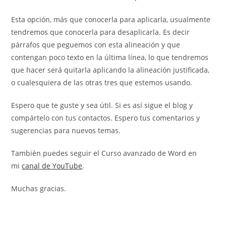
Esta opción, más que conocerla para aplicarla, usualmente
tendremos que conocerla para desaplicarla. Es decir
párrafos que peguemos con esta alineación y que
contengan poco texto en la última línea, lo que tendremos
que hacer será quitarla aplicando la alineación justificada,
o cualesquiera de las otras tres que estemos usando.
Espero que te guste y sea útil. Si es así sigue el blog y
compártelo con tus contactos. Espero tus comentarios y
sugerencias para nuevos temas.
También puedes seguir el Curso avanzado de Word en
mi
canal de YouTube
.
Muchas gracias.