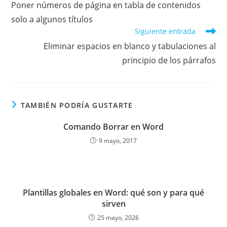
Poner números de página en tabla de contenidos
artículos
solo a algunos títulos
Siguiente entrada
Eliminar espacios en blanco y tabulaciones al
principio de los párrafos
TAMBIÉN PODRÍA GUSTARTE
Comando Borrar en Word
9 mayo, 2017
Plantillas globales en Word: qué son y para qué
sirven
25 mayo, 2026