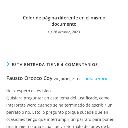
Color de página diferente en el mismo
documento
26 octubre, 2023
ESTA ENTRADA TIENE 4 COMENTARIOS
Fausto Orozco Coy
20 JUNIO, 2019
RESPONDER
Hola, espero estes bien.
Quisiera preguntar en este tema del justificado, como
interpreta word cuando se ha terminado de escribir un
parrafo o no. Esto lo pregunto porque sucede que en
ocasiones tengo que interrumpir un parrafo para poner
una imagen o una ecuacion y retormalo despues de la