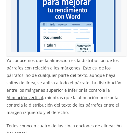
Ya conocemos que la alineación es la distribución de los
párrafos con relación a los márgenes. Esto es, de los
párrafos, no de cualquier parte del texto, aunque haya
saltos de línea, se aplica a todo el párrafo. La distribución
entre los márgenes superior e inferior la controla la
Alineación vertical
, mientras que la alineación horizontal
controla la distribución del texto de los párrafos entre el
margen izquierdo y el derecho.
Todos conocen cuatro de las cinco opciones de alineación