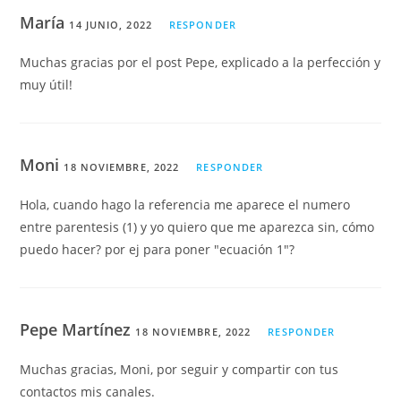
María
14 JUNIO, 2022
RESPONDER
Muchas gracias por el post Pepe, explicado a la perfección y
muy útil!
Moni
18 NOVIEMBRE, 2022
RESPONDER
Hola, cuando hago la referencia me aparece el numero
entre parentesis (1) y yo quiero que me aparezca sin, cómo
puedo hacer? por ej para poner "ecuación 1"?
Pepe Martínez
18 NOVIEMBRE, 2022
RESPONDER
Muchas gracias, Moni, por seguir y compartir con tus
contactos mis canales.