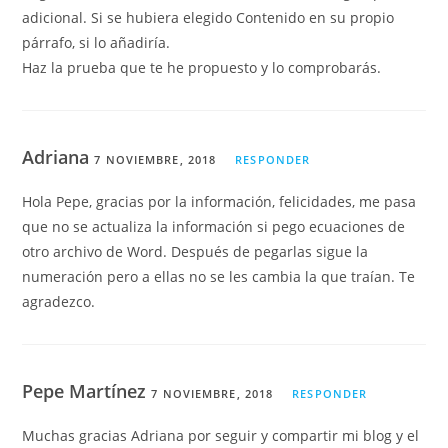
adicional. Si se hubiera elegido Contenido en su propio
párrafo, si lo añadiría.
Haz la prueba que te he propuesto y lo comprobarás.
Adriana
7 NOVIEMBRE, 2018
RESPONDER
Hola Pepe, gracias por la información, felicidades, me pasa
que no se actualiza la información si pego ecuaciones de
otro archivo de Word. Después de pegarlas sigue la
numeración pero a ellas no se les cambia la que traían. Te
agradezco.
Pepe Martínez
7 NOVIEMBRE, 2018
RESPONDER
Muchas gracias Adriana por seguir y compartir mi blog y el