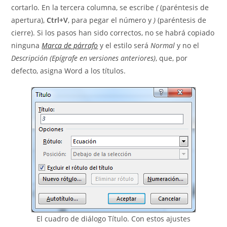
cortarlo. En la tercera columna, se escribe
(
(paréntesis de
apertura),
Ctrl+V
, para pegar el número y
)
(paréntesis de
cierre). Si los pasos han sido correctos, no se habrá copiado
ninguna
Marca de párrafo
y el estilo será
Normal
y no el
Descripción (Epígrafe en versiones anteriores)
, que, por
defecto, asigna Word a los títulos.
El cuadro de diálogo Título. Con estos ajustes