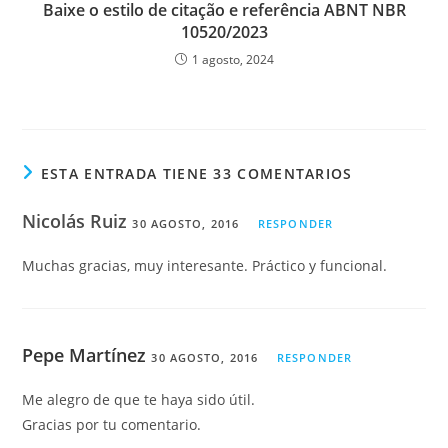
Baixe o estilo de citação e referência ABNT NBR
10520/2023
1 agosto, 2024
ESTA ENTRADA TIENE 33 COMENTARIOS
Nicolás Ruiz
30 AGOSTO, 2016
RESPONDER
Muchas gracias, muy interesante. Práctico y funcional.
Pepe Martínez
30 AGOSTO, 2016
RESPONDER
Me alegro de que te haya sido útil.
Gracias por tu comentario.