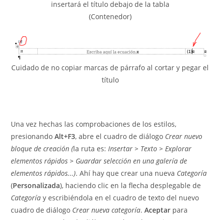
insertará el título debajo de la tabla
(Contenedor)
Cuidado de no copiar marcas de párrafo al cortar y pegar el
título
Una vez hechas las comprobaciones de los estilos,
presionando
Alt+F3
, abre el cuadro de diálogo
Crear nuevo
bloque de creación (
la ruta es:
Insertar > Texto > Explorar
elementos rápidos > Guardar selección en una galería de
elementos rápidos...)
. Ahí hay que crear una nueva
Categoría
(
Personalizada
), haciendo clic en la flecha desplegable de
Categoría
y escribiéndola en el cuadro de texto del nuevo
cuadro de diálogo
Crear nueva categoría
.
Aceptar
para