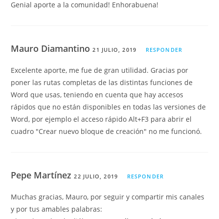
Genial aporte a la comunidad! Enhorabuena!
Mauro Diamantino
21 JULIO, 2019
RESPONDER
Excelente aporte, me fue de gran utilidad. Gracias por
poner las rutas completas de las distintas funciones de
Word que usas, teniendo en cuenta que hay accesos
rápidos que no están disponibles en todas las versiones de
Word, por ejemplo el acceso rápido Alt+F3 para abrir el
cuadro "Crear nuevo bloque de creación" no me funcionó.
Pepe Martínez
22 JULIO, 2019
RESPONDER
Muchas gracias, Mauro, por seguir y compartir mis canales
y por tus amables palabras: