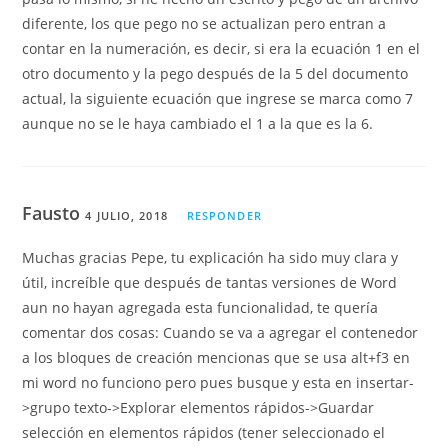
diferente, los que pego no se actualizan pero entran a
contar en la numeración, es decir, si era la ecuación 1 en el
otro documento y la pego después de la 5 del documento
actual, la siguiente ecuación que ingrese se marca como 7
aunque no se le haya cambiado el 1 a la que es la 6.
Fausto
4 JULIO, 2018
RESPONDER
Muchas gracias Pepe, tu explicación ha sido muy clara y
útil, increíble que después de tantas versiones de Word
aun no hayan agregada esta funcionalidad, te quería
comentar dos cosas: Cuando se va a agregar el contenedor
a los bloques de creación mencionas que se usa alt+f3 en
mi word no funciono pero pues busque y esta en insertar-
>grupo texto->Explorar elementos rápidos->Guardar
selección en elementos rápidos (tener seleccionado el