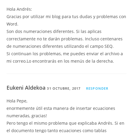
Hola Andrés:
Gracias por utilizar mi blog para tus dudas y problemas con
Word.
Son dos numeraciones diferentes. Si las aplicas
correctamente no te darán problemas. Incluso centenares
de numeraciones diferentes utilizando el campo SEQ.
Si continuan los problemas, me puedes enviar el archivo a
mi correo.Lo encontrarás en los menús de la derecha.
Eukeni Aldekoa
31 OCTUBRE, 2017
RESPONDER
Hola Pepe,
enormemente útil esta manera de insertar ecuaciones
numeradas, gracias!
Pero tengo el mismo problema que explicaba Andrés. Si en
el documento tengo tanto ecuaciones como tablas