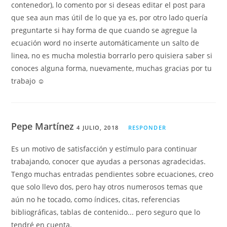
contenedor), lo comento por si deseas editar el post para
que sea aun mas útil de lo que ya es, por otro lado quería
preguntarte si hay forma de que cuando se agregue la
ecuación word no inserte automáticamente un salto de
linea, no es mucha molestia borrarlo pero quisiera saber si
conoces alguna forma, nuevamente, muchas gracias por tu
trabajo ☺
Pepe Martínez
4 JULIO, 2018
RESPONDER
Es un motivo de satisfacción y estímulo para continuar
trabajando, conocer que ayudas a personas agradecidas.
Tengo muchas entradas pendientes sobre ecuaciones, creo
que solo llevo dos, pero hay otros numerosos temas que
aún no he tocado, como índices, citas, referencias
bibliográficas, tablas de contenido... pero seguro que lo
tendré en cuenta.