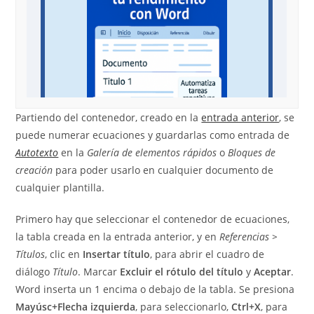
Partiendo del contenedor, creado en la
entrada anterior
, se
puede numerar ecuaciones y guardarlas como entrada de
Autotexto
en la
Galería de elementos rápidos
o
Bloques de
creación
para poder usarlo en cualquier documento de
cualquier plantilla.
Primero hay que seleccionar el contenedor de ecuaciones,
la tabla creada en la entrada anterior, y en
Referencias >
Títulos
, clic en
Insertar título
, para abrir el cuadro de
diálogo
Título
. Marcar
Excluir el rótulo del título
y
Aceptar
.
Word inserta un 1 encima o debajo de la tabla. Se presiona
Mayúsc+Flecha izquierda
, para seleccionarlo,
Ctrl+X
, para