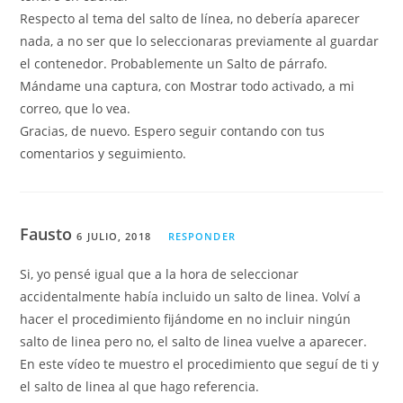
Respecto al tema del salto de línea, no debería aparecer
nada, a no ser que lo seleccionaras previamente al guardar
el contenedor. Probablemente un Salto de párrafo.
Mándame una captura, con Mostrar todo activado, a mi
correo, que lo vea.
Gracias, de nuevo. Espero seguir contando con tus
comentarios y seguimiento.
Fausto
6 JULIO, 2018
RESPONDER
Si, yo pensé igual que a la hora de seleccionar
accidentalmente había incluido un salto de linea. Volví a
hacer el procedimiento fijándome en no incluir ningún
salto de linea pero no, el salto de linea vuelve a aparecer.
En este vídeo te muestro el procedimiento que seguí de ti y
el salto de linea al que hago referencia.