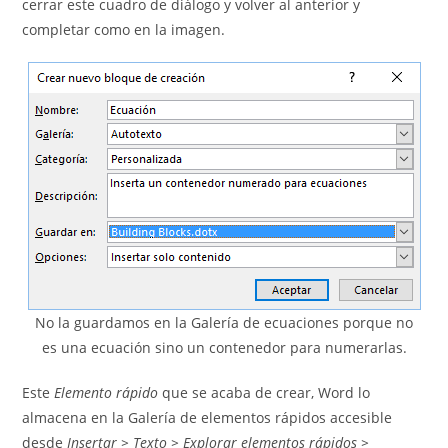
cerrar este cuadro de diálogo y volver al anterior y
completar como en la imagen.
No la guardamos en la Galería de ecuaciones porque no
es una ecuación sino un contenedor para numerarlas.
Este
Elemento rápido
que se acaba de crear, Word lo
almacena en la Galería de elementos rápidos accesible
desde
Insertar > Texto > Explorar elementos rápidos >