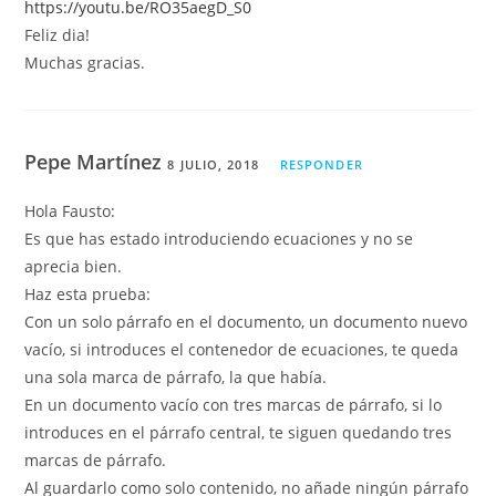
https://youtu.be/RO35aegD_S0
Feliz dia!
Muchas gracias.
Pepe Martínez
8 JULIO, 2018
RESPONDER
Hola Fausto:
Es que has estado introduciendo ecuaciones y no se
aprecia bien.
Haz esta prueba:
Con un solo párrafo en el documento, un documento nuevo
vacío, si introduces el contenedor de ecuaciones, te queda
una sola marca de párrafo, la que había.
En un documento vacío con tres marcas de párrafo, si lo
introduces en el párrafo central, te siguen quedando tres
marcas de párrafo.
Al guardarlo como solo contenido, no añade ningún párrafo