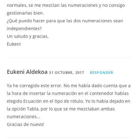
normales, se me mezclan las numeraciones y no consigo
gestionarlas bien.
¿Qué puedo hacer para que las dos numeraciones sean
independientes?
Un saludo y gracias,
Eukeni
Eukeni Aldekoa
31 OCTUBRE, 2017
RESPONDER
Ya he corregido este error. No me había dado cuenta que a
la hora de insertar la numeración en el contenedor habías
elegido Ecuación en el tipo de rótulo. Yo lo había dejado en
la opción Tabla, por lo que se me mezclaban ambas
numeraciones...
Gracias de nuevo!