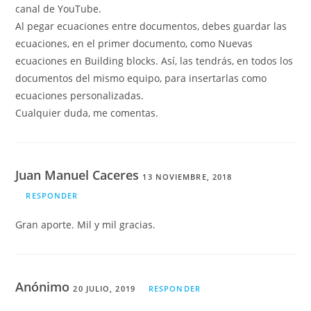
canal de YouTube.
Al pegar ecuaciones entre documentos, debes guardar las
ecuaciones, en el primer documento, como Nuevas
ecuaciones en Building blocks. Así, las tendrás, en todos los
documentos del mismo equipo, para insertarlas como
ecuaciones personalizadas.
Cualquier duda, me comentas.
Juan Manuel Caceres
13 NOVIEMBRE, 2018
RESPONDER
Gran aporte. Mil y mil gracias.
Anónimo
20 JULIO, 2019
RESPONDER