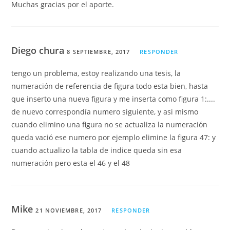
Muchas gracias por el aporte.
Diego chura
8 SEPTIEMBRE, 2017
RESPONDER
tengo un problema, estoy realizando una tesis, la
numeración de referencia de figura todo esta bien, hasta
que inserto una nueva figura y me inserta como figura 1:....
de nuevo correspondía numero siguiente, y asi mismo
cuando elimino una figura no se actualiza la numeración
queda vació ese numero por ejemplo elimine la figura 47: y
cuando actualizo la tabla de indice queda sin esa
numeración pero esta el 46 y el 48
Mike
21 NOVIEMBRE, 2017
RESPONDER