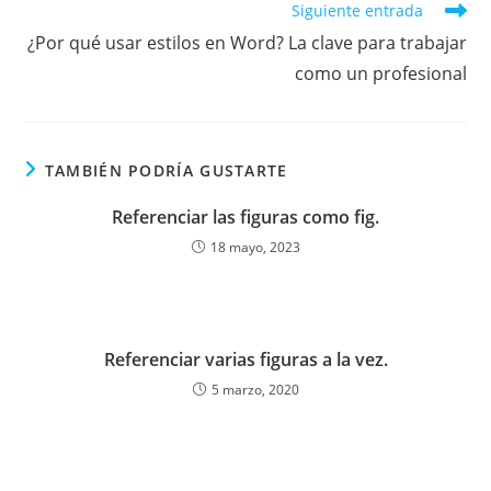
Siguiente entrada
¿Por qué usar estilos en Word? La clave para trabajar
como un profesional
TAMBIÉN PODRÍA GUSTARTE
Referenciar las figuras como fig.
18 mayo, 2023
Referenciar varias figuras a la vez.
5 marzo, 2020