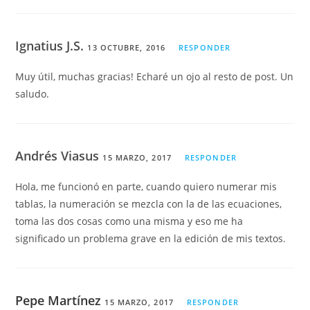
Ignatius J.S.
13 OCTUBRE, 2016
RESPONDER
Muy útil, muchas gracias! Echaré un ojo al resto de post. Un
saludo.
Andrés Viasus
15 MARZO, 2017
RESPONDER
Hola, me funcionó en parte, cuando quiero numerar mis
tablas, la numeración se mezcla con la de las ecuaciones,
toma las dos cosas como una misma y eso me ha
significado un problema grave en la edición de mis textos.
Pepe Martínez
15 MARZO, 2017
RESPONDER