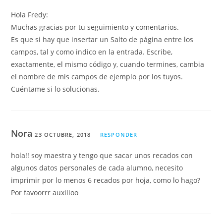
Hola Fredy:
Muchas gracias por tu seguimiento y comentarios.
Es que si hay que insertar un Salto de página entre los
campos, tal y como indico en la entrada. Escribe,
exactamente, el mismo código y, cuando termines, cambia
el nombre de mis campos de ejemplo por los tuyos.
Cuéntame si lo solucionas.
Nora
23 OCTUBRE, 2018
RESPONDER
hola!! soy maestra y tengo que sacar unos recados con
algunos datos personales de cada alumno, necesito
imprimir por lo menos 6 recados por hoja, como lo hago?
Por favoorrr auxilioo