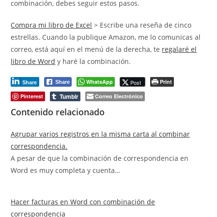
combinación, debes seguir estos pasos.
Compra mi libro de Excel
> Escribe una reseña de cinco
estrellas. Cuando la publique Amazon, me lo comunicas al
correo, está aquí en el menú de la derecha, te
regalaré el
libro de Word
y haré la combinación.
WhatsApp
Print
Post
Share
Share
Tumblr
Pinterest
Correo Electrónico
Contenido relacionado
Agrupar varios registros en la misma carta al combinar
correspondencia.
A pesar de que la combinación de correspondencia en
Word es muy completa y cuenta…
Hacer facturas en Word con combinación de
correspondencia