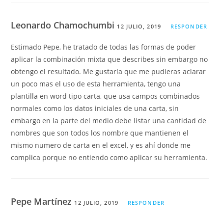
Leonardo Chamochumbi
12 JULIO, 2019
RESPONDER
Estimado Pepe, he tratado de todas las formas de poder
aplicar la combinación mixta que describes sin embargo no
obtengo el resultado. Me gustaría que me pudieras aclarar
un poco mas el uso de esta herramienta, tengo una
plantilla en word tipo carta, que usa campos combinados
normales como los datos iniciales de una carta, sin
embargo en la parte del medio debe listar una cantidad de
nombres que son todos los nombre que mantienen el
mismo numero de carta en el excel, y es ahí donde me
complica porque no entiendo como aplicar su herramienta.
Pepe Martínez
12 JULIO, 2019
RESPONDER