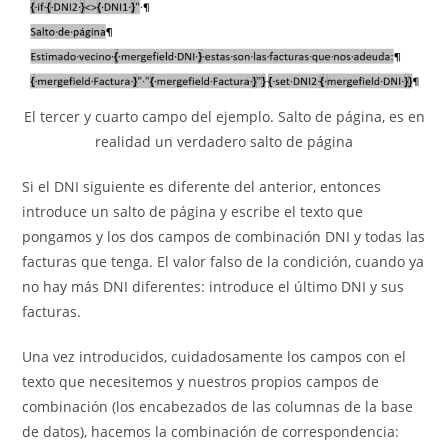
El tercer y cuarto campo del ejemplo. Salto de página, es en
realidad un verdadero salto de página
Si el DNI siguiente es diferente del anterior, entonces
introduce un salto de página y escribe el texto que
pongamos y los dos campos de combinación DNI y todas las
facturas que tenga. El valor falso de la condición, cuando ya
no hay más DNI diferentes: introduce el último DNI y sus
facturas.
Una vez introducidos, cuidadosamente los campos con el
texto que necesitemos y nuestros propios campos de
combinación (los encabezados de las columnas de la base
de datos), hacemos la combinación de correspondencia: