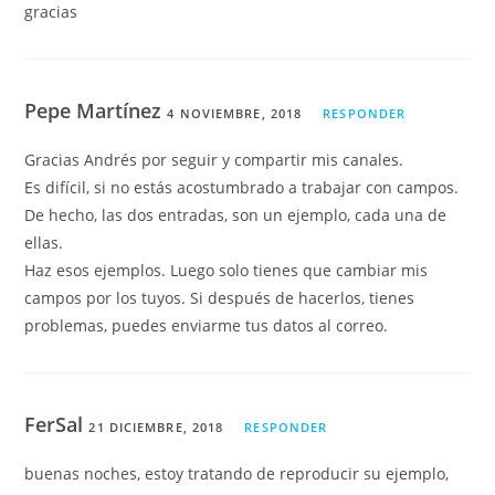
gracias
Pepe Martínez
4 NOVIEMBRE, 2018
RESPONDER
Gracias Andrés por seguir y compartir mis canales.
Es difícil, si no estás acostumbrado a trabajar con campos.
De hecho, las dos entradas, son un ejemplo, cada una de
ellas.
Haz esos ejemplos. Luego solo tienes que cambiar mis
campos por los tuyos. Si después de hacerlos, tienes
problemas, puedes enviarme tus datos al correo.
FerSal
21 DICIEMBRE, 2018
RESPONDER
buenas noches, estoy tratando de reproducir su ejemplo,