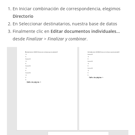
En Iniciar combinación de correspondencia, elegimos
Directorio
En Seleccionar destinatarios, nuestra base de datos
Finalmente clic en
Editar documentos individuales...
desde
Finalizar > Finalizar y combinar
.