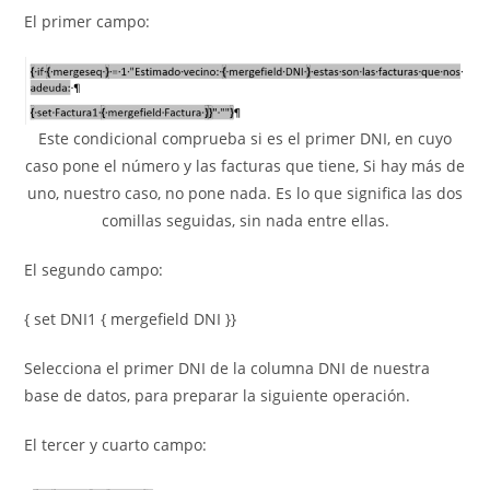
El primer campo:
Este condicional comprueba si es el primer DNI, en cuyo
caso pone el número y las facturas que tiene, Si hay más de
uno, nuestro caso, no pone nada. Es lo que significa las dos
comillas seguidas, sin nada entre ellas.
El segundo campo:
{ set DNI1 { mergefield DNI }}
Selecciona el primer DNI de la columna DNI de nuestra
base de datos, para preparar la siguiente operación.
El tercer y cuarto campo: