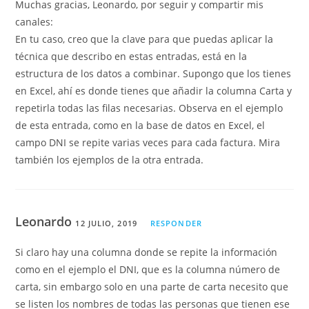
Muchas gracias, Leonardo, por seguir y compartir mis
canales:
En tu caso, creo que la clave para que puedas aplicar la
técnica que describo en estas entradas, está en la
estructura de los datos a combinar. Supongo que los tienes
en Excel, ahí es donde tienes que añadir la columna Carta y
repetirla todas las filas necesarias. Observa en el ejemplo
de esta entrada, como en la base de datos en Excel, el
campo DNI se repite varias veces para cada factura. Mira
también los ejemplos de la otra entrada.
Leonardo
12 JULIO, 2019
RESPONDER
Si claro hay una columna donde se repite la información
como en el ejemplo el DNI, que es la columna número de
carta, sin embargo solo en una parte de carta necesito que
se listen los nombres de todas las personas que tienen ese