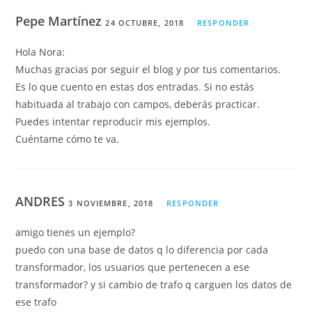
Pepe Martínez
24 OCTUBRE, 2018
RESPONDER
Hola Nora:
Muchas gracias por seguir el blog y por tus comentarios.
Es lo que cuento en estas dos entradas. Si no estás
habituada al trabajo con campos, deberás practicar.
Puedes intentar reproducir mis ejemplos.
Cuéntame cómo te va.
ANDRES
3 NOVIEMBRE, 2018
RESPONDER
amigo tienes un ejemplo?
puedo con una base de datos q lo diferencia por cada
transformador, los usuarios que pertenecen a ese
transformador? y si cambio de trafo q carguen los datos de
ese trafo