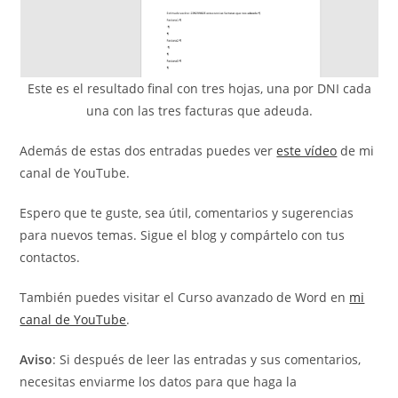
Este es el resultado final con tres hojas, una por DNI cada
una con las tres facturas que adeuda.
Además de estas dos entradas puedes ver
este vídeo
de mi
canal de YouTube.
Espero que te guste, sea útil, comentarios y sugerencias
para nuevos temas. Sigue el blog y compártelo con tus
contactos.
También puedes visitar el Curso avanzado de Word en
mi
canal de YouTube
.
Aviso
: Si después de leer las entradas y sus comentarios,
necesitas enviarme los datos para que haga la