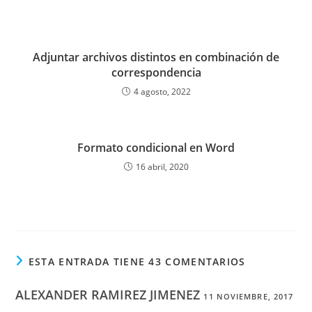
Adjuntar archivos distintos en combinación de
correspondencia
4 agosto, 2022
Formato condicional en Word
16 abril, 2020
ESTA ENTRADA TIENE 43 COMENTARIOS
ALEXANDER RAMIREZ JIMENEZ
11 NOVIEMBRE, 2017