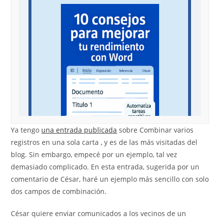
Ya tengo
una entrada publicada
sobre Combinar varios
registros en una sola carta , y es de las más visitadas del
blog. Sin embargo, empecé por un ejemplo, tal vez
demasiado complicado. En esta entrada, sugerida por un
comentario de César, haré un ejemplo más sencillo con solo
dos campos de combinación.
César quiere enviar comunicados a los vecinos de un