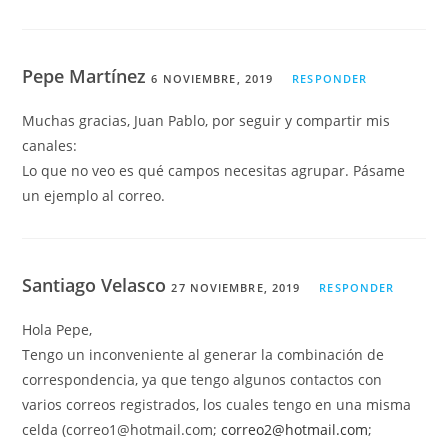
Pepe Martínez
6 NOVIEMBRE, 2019
RESPONDER
Muchas gracias, Juan Pablo, por seguir y compartir mis
canales:
Lo que no veo es qué campos necesitas agrupar. Pásame
un ejemplo al correo.
Santiago Velasco
27 NOVIEMBRE, 2019
RESPONDER
Hola Pepe,
Tengo un inconveniente al generar la combinación de
correspondencia, ya que tengo algunos contactos con
varios correos registrados, los cuales tengo en una misma
celda (correo1@hotmail.com;
correo2@hotmail.com
;