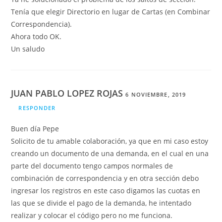
Tenía que elegir Directorio en lugar de Cartas (en Combinar
Correspondencia).
Ahora todo OK.
Un saludo
JUAN PABLO LOPEZ ROJAS
6 NOVIEMBRE, 2019
RESPONDER
Buen día Pepe
Solicito de tu amable colaboración, ya que en mi caso estoy
creando un documento de una demanda, en el cual en una
parte del documento tengo campos normales de
combinación de correspondencia y en otra sección debo
ingresar los registros en este caso digamos las cuotas en
las que se divide el pago de la demanda, he intentado
realizar y colocar el código pero no me funciona.