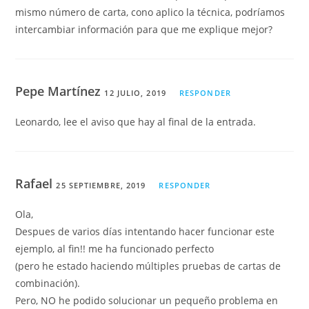
mismo número de carta, cono aplico la técnica, podríamos
intercambiar información para que me explique mejor?
Pepe Martínez
12 JULIO, 2019
RESPONDER
Leonardo, lee el aviso que hay al final de la entrada.
Rafael
25 SEPTIEMBRE, 2019
RESPONDER
Ola,
Despues de varios días intentando hacer funcionar este
ejemplo, al fin!! me ha funcionado perfecto
(pero he estado haciendo múltiples pruebas de cartas de
combinación).
Pero, NO he podido solucionar un pequeño problema en