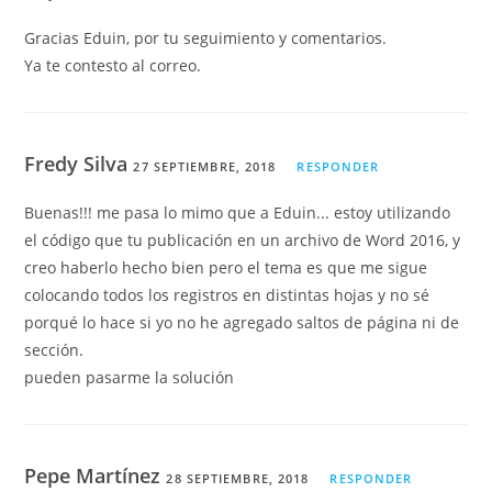
Gracias Eduin, por tu seguimiento y comentarios.
Ya te contesto al correo.
Fredy Silva
27 SEPTIEMBRE, 2018
RESPONDER
Buenas!!! me pasa lo mimo que a Eduin... estoy utilizando
el código que tu publicación en un archivo de Word 2016, y
creo haberlo hecho bien pero el tema es que me sigue
colocando todos los registros en distintas hojas y no sé
porqué lo hace si yo no he agregado saltos de página ni de
sección.
pueden pasarme la solución
Pepe Martínez
28 SEPTIEMBRE, 2018
RESPONDER