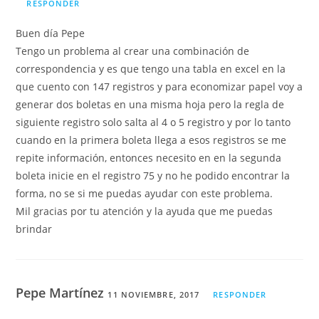
RESPONDER
Buen día Pepe
Tengo un problema al crear una combinación de
correspondencia y es que tengo una tabla en excel en la
que cuento con 147 registros y para economizar papel voy a
generar dos boletas en una misma hoja pero la regla de
siguiente registro solo salta al 4 o 5 registro y por lo tanto
cuando en la primera boleta llega a esos registros se me
repite información, entonces necesito en en la segunda
boleta inicie en el registro 75 y no he podido encontrar la
forma, no se si me puedas ayudar con este problema.
Mil gracias por tu atención y la ayuda que me puedas
brindar
Pepe Martínez
11 NOVIEMBRE, 2017
RESPONDER