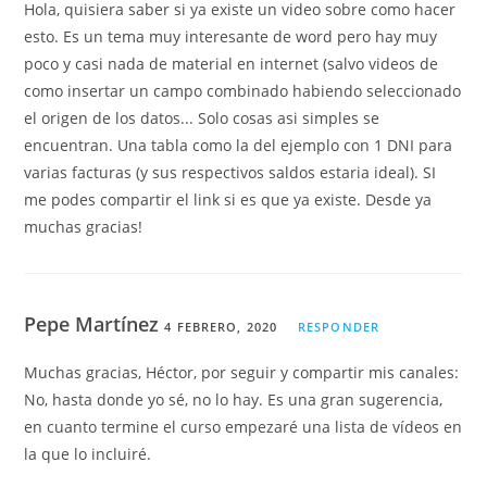
Hola, quisiera saber si ya existe un video sobre como hacer
esto. Es un tema muy interesante de word pero hay muy
poco y casi nada de material en internet (salvo videos de
como insertar un campo combinado habiendo seleccionado
el origen de los datos... Solo cosas asi simples se
encuentran. Una tabla como la del ejemplo con 1 DNI para
varias facturas (y sus respectivos saldos estaria ideal). SI
me podes compartir el link si es que ya existe. Desde ya
muchas gracias!
Pepe Martínez
4 FEBRERO, 2020
RESPONDER
Muchas gracias, Héctor, por seguir y compartir mis canales:
No, hasta donde yo sé, no lo hay. Es una gran sugerencia,
en cuanto termine el curso empezaré una lista de vídeos en
la que lo incluiré.