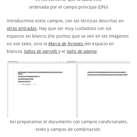
ordenada por el campo principal (DNI)
Introducimos estos campos, con las técnicas descritas en
otras entradas
. Hay que ser muy cuidadoso con los
espacios en blanco, (los puntos que se ven en las imágenes
no son tales, sino la
M
arca de formato
del espacio en
blanco),
S
altos de párrafo
y el
S
alto de página
.
Así preparamos el documento con campos condicionales,
texto y campos de combinación.