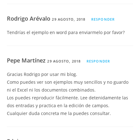
Rodrigo Arévalo
29 AGOSTO, 2018
RESPONDER
Tendrías el ejemplo en word para enviarmelo por favor?
Pepe Martínez
29 AGOSTO, 2018
RESPONDER
Gracias Rodrigo por usar mi blog.
Como puedes ver son ejemplos muy sencillos y no guardo
ni el Excel ni los documentos combinados.
Los puedes reproducir fácilmente. Lee detenidamente las
dos entradas y practica en la edición de campos.
Cualquier duda concreta me la puedes consultar.