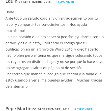
Eduin
24 SEPTIEMBRE, 2018
RESPONDER
Hola!
Ante todo un saludo cordial y un agradecimiento por tu
labor y compartir tus conocimientos... Nos ayuda
muchísimo!
En esta ocasión quisiera saber si podrías ayudarme con un
detalle y es que estoy utilizando el código que tu
publicación en un archivo de Word 2016, y creo haberlo
hecho bien pero el tema es que me sigue colocando todos
los registros en distintas hojas y no sé porqué lo hace si yo
no he agregado saltos de página ni de sección.
Por correo que mandé el código que escribí y la tabla que
estoy usando a ver si me puedes ayudar... Muchas gracias
de antemano!
Pepe Martínez
24 SEPTIEMBRE, 2018
RESPONDER