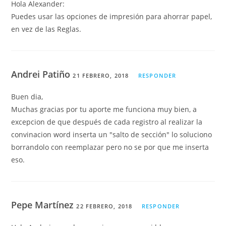
Hola Alexander:
Puedes usar las opciones de impresión para ahorrar papel,
en vez de las Reglas.
Andrei Patiño
21 FEBRERO, 2018
RESPONDER
Buen dia,
Muchas gracias por tu aporte me funciona muy bien, a
excepcion de que después de cada registro al realizar la
convinacion word inserta un "salto de sección" lo soluciono
borrandolo con reemplazar pero no se por que me inserta
eso.
Pepe Martínez
22 FEBRERO, 2018
RESPONDER