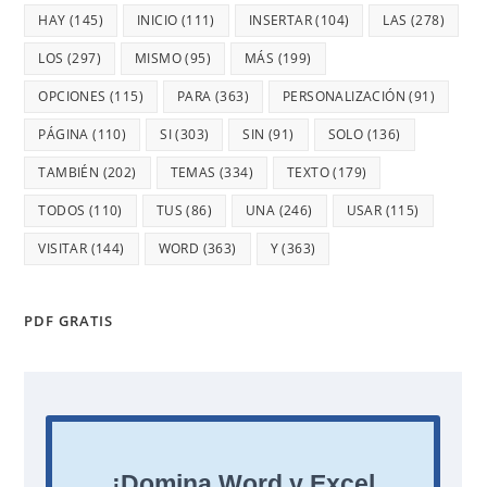
HAY
(145)
INICIO
(111)
INSERTAR
(104)
LAS
(278)
LOS
(297)
MISMO
(95)
MÁS
(199)
OPCIONES
(115)
PARA
(363)
PERSONALIZACIÓN
(91)
PÁGINA
(110)
SI
(303)
SIN
(91)
SOLO
(136)
TAMBIÉN
(202)
TEMAS
(334)
TEXTO
(179)
TODOS
(110)
TUS
(86)
UNA
(246)
USAR
(115)
VISITAR
(144)
WORD
(363)
Y
(363)
PDF GRATIS