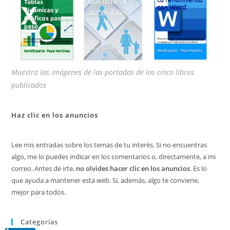
Muestra las imágenes de las portadas de los cinco libros
publicados
Haz clic en los anuncios
Lee mis entradas sobre los temas de tu interés. Si no encuentras
algo, me lo puedes indicar en los comentarios o, directamente, a mi
correo. Antes de irte,
no olvides hacer clic en los anuncios
. Es lo
que ayuda a mantener esta web. Si, además, algo te conviene,
mejor para todos.
Categorías