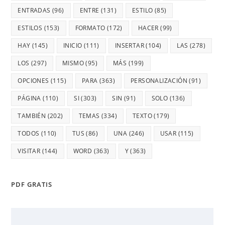
ENTRADAS
(96)
ENTRE
(131)
ESTILO
(85)
ESTILOS
(153)
FORMATO
(172)
HACER
(99)
HAY
(145)
INICIO
(111)
INSERTAR
(104)
LAS
(278)
LOS
(297)
MISMO
(95)
MÁS
(199)
OPCIONES
(115)
PARA
(363)
PERSONALIZACIÓN
(91)
PÁGINA
(110)
SI
(303)
SIN
(91)
SOLO
(136)
TAMBIÉN
(202)
TEMAS
(334)
TEXTO
(179)
TODOS
(110)
TUS
(86)
UNA
(246)
USAR
(115)
VISITAR
(144)
WORD
(363)
Y
(363)
PDF GRATIS