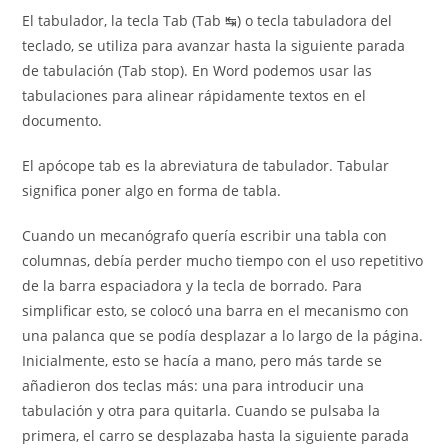
El tabulador, la tecla Tab (Tab ↹) o tecla tabuladora del
teclado, se utiliza para avanzar hasta la siguiente parada
de tabulación (Tab stop). En Word podemos usar las
tabulaciones para alinear rápidamente textos en el
documento.
El apócope tab es la abreviatura de tabulador. Tabular
significa poner algo en forma de tabla.
Cuando un mecanógrafo quería escribir una tabla con
columnas, debía perder mucho tiempo con el uso repetitivo
de la barra espaciadora y la tecla de borrado. Para
simplificar esto, se colocó una barra en el mecanismo con
una palanca que se podía desplazar a lo largo de la página.
Inicialmente, esto se hacía a mano, pero más tarde se
añadieron dos teclas más: una para introducir una
tabulación y otra para quitarla. Cuando se pulsaba la
primera, el carro se desplazaba hasta la siguiente parada