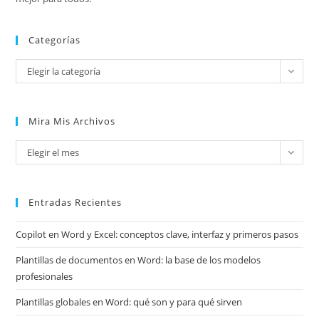
Categorías
Categorías
Elegir la categoría
Mira Mis Archivos
Mira
Elegir el mes
mis
archivos
Entradas Recientes
Copilot en Word y Excel: conceptos clave, interfaz y primeros pasos
Plantillas de documentos en Word: la base de los modelos
profesionales
Plantillas globales en Word: qué son y para qué sirven