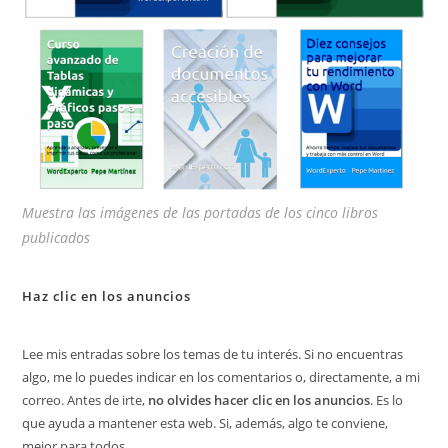
Muestra las imágenes de las portadas de los cinco libros
publicados
Haz clic en los anuncios
Lee mis entradas sobre los temas de tu interés. Si no encuentras
algo, me lo puedes indicar en los comentarios o, directamente, a mi
correo. Antes de irte,
no olvides hacer clic en los anuncios
. Es lo
que ayuda a mantener esta web. Si, además, algo te conviene,
mejor para todos.