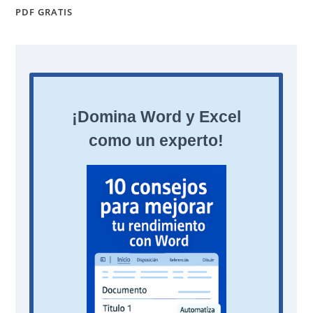
PDF GRATIS