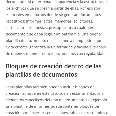
documentos sí determinan la apariencia y la estructura de
los archivos que se crean a partir de ellas. Por eso son
esenciales en entornos donde se generan documentos
repetitivos: informes, actas, memorias, solicitudes,
certificados, propuestas, presupuestos o cualquier
documento que deba seguir un patrón fijo. Una buena
plantilla de documento no solo ahorra tiempo, sino que
evita errores, garantiza la uniformidad y facilita el trabajo
de quienes deben producir documentos con regularidad.
Bloques de creación dentro de las
plantillas de documentos
Estas plantillas también pueden incluir bloques de
creación, aunque en este caso suelen estar orientados a
elementos específicos del tipo de documento. Por ejemplo,
una plantilla de informes puede contener bloques de
creación para insertar conclusiones, tablas de resultados o