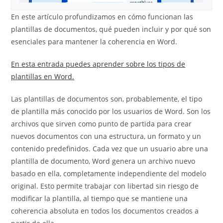
En este artículo profundizamos en cómo funcionan las
plantillas de documentos, qué pueden incluir y por qué son
esenciales para mantener la coherencia en Word.
En esta entrada puedes aprender sobre los tipos de
plantillas en Word.
Las plantillas de documentos son, probablemente, el tipo
de plantilla más conocido por los usuarios de Word. Son los
archivos que sirven como punto de partida para crear
nuevos documentos con una estructura, un formato y un
contenido predefinidos. Cada vez que un usuario abre una
plantilla de documento, Word genera un archivo nuevo
basado en ella, completamente independiente del modelo
original. Esto permite trabajar con libertad sin riesgo de
modificar la plantilla, al tiempo que se mantiene una
coherencia absoluta en todos los documentos creados a