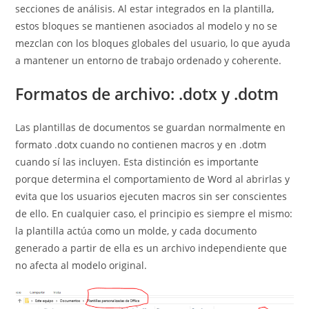
secciones de análisis. Al estar integrados en la plantilla,
estos bloques se mantienen asociados al modelo y no se
mezclan con los bloques globales del usuario, lo que ayuda
a mantener un entorno de trabajo ordenado y coherente.
Formatos de archivo: .dotx y .dotm
Las plantillas de documentos se guardan normalmente en
formato .dotx cuando no contienen macros y en .dotm
cuando sí las incluyen. Esta distinción es importante
porque determina el comportamiento de Word al abrirlas y
evita que los usuarios ejecuten macros sin ser conscientes
de ello. En cualquier caso, el principio es siempre el mismo:
la plantilla actúa como un molde, y cada documento
generado a partir de ella es un archivo independiente que
no afecta al modelo original.