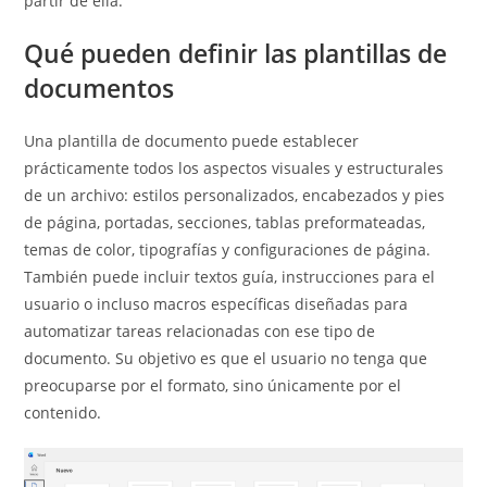
partir de ella.
Qué pueden definir las plantillas de
documentos
Una plantilla de documento puede establecer
prácticamente todos los aspectos visuales y estructurales
de un archivo: estilos personalizados, encabezados y pies
de página, portadas, secciones, tablas preformateadas,
temas de color, tipografías y configuraciones de página.
También puede incluir textos guía, instrucciones para el
usuario o incluso macros específicas diseñadas para
automatizar tareas relacionadas con ese tipo de
documento. Su objetivo es que el usuario no tenga que
preocuparse por el formato, sino únicamente por el
contenido.