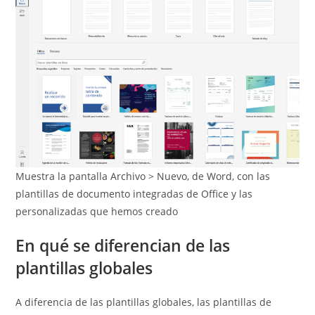
Muestra la pantalla Archivo > Nuevo, de Word, con las
plantillas de documento integradas de Office y las
personalizadas que hemos creado
En qué se diferencian de las
plantillas globales
A diferencia de las plantillas globales, las plantillas de