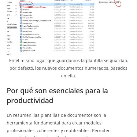
En el mismo lugar que guardamos la plantilla se guardan,
por defecto, los nuevos documentos numerados, basados
en ella.
Por qué son esenciales para la
productividad
En resumen, las plantillas de documentos son la
herramienta fundamental para crear modelos
profesionales, coherentes y reutilizables. Permiten