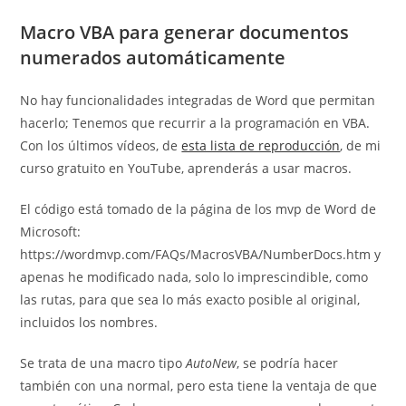
Macro VBA para generar documentos
numerados automáticamente
No hay funcionalidades integradas de Word que permitan
hacerlo; Tenemos que recurrir a la programación en VBA.
Con los últimos vídeos, de
esta lista de reproducción
, de mi
curso gratuito en YouTube, aprenderás a usar macros.
El código está tomado de la página de los mvp de Word de
Microsoft:
https://wordmvp.com/FAQs/MacrosVBA/NumberDocs.htm y
apenas he modificado nada, solo lo imprescindible, como
las rutas, para que sea lo más exacto posible al original,
incluidos los nombres.
Se trata de una macro tipo
AutoNew
, se podría hacer
también con una normal, pero esta tiene la ventaja de que