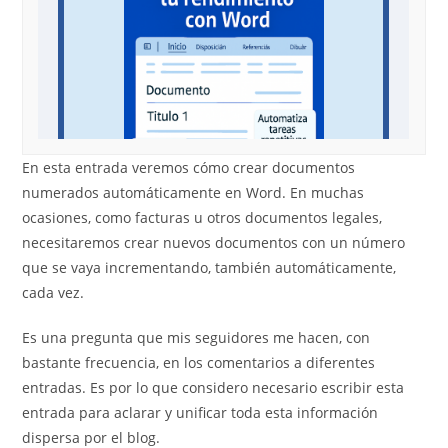
En esta entrada veremos cómo crear documentos
numerados automáticamente en Word. En muchas
ocasiones, como facturas u otros documentos legales,
necesitaremos crear nuevos documentos con un número
que se vaya incrementando, también automáticamente,
cada vez.
Es una pregunta que mis seguidores me hacen, con
bastante frecuencia, en los comentarios a diferentes
entradas. Es por lo que considero necesario escribir esta
entrada para aclarar y unificar toda esta información
dispersa por el blog.