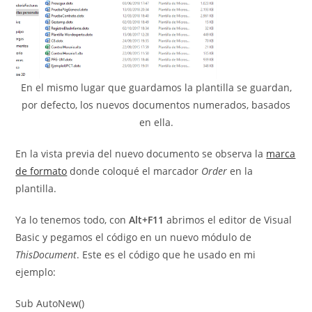
En el mismo lugar que guardamos la plantilla se guardan,
por defecto, los nuevos documentos numerados, basados
en ella.
En la vista previa del nuevo documento se observa la
marca
de formato
donde coloqué el marcador
Order
en la
plantilla.
Ya lo tenemos todo, con
Alt+F11
abrimos el editor de Visual
Basic y pegamos el código en un nuevo módulo de
ThisDocument
. Este es el código que he usado en mi
ejemplo:
Sub AutoNew()