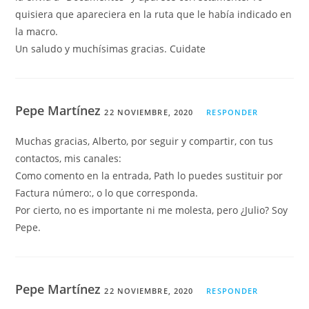
quisiera que apareciera en la ruta que le había indicado en
la macro.
Un saludo y muchísimas gracias. Cuidate
Pepe Martínez
22 NOVIEMBRE, 2020
RESPONDER
Muchas gracias, Alberto, por seguir y compartir, con tus
contactos, mis canales:
Como comento en la entrada, Path lo puedes sustituir por
Factura número:, o lo que corresponda.
Por cierto, no es importante ni me molesta, pero ¿Julio? Soy
Pepe.
Pepe Martínez
22 NOVIEMBRE, 2020
RESPONDER