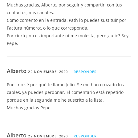
Muchas gracias, Alberto, por seguir y compartir, con tus
contactos, mis canales:
Como comento en la entrada, Path lo puedes sustituir por
Factura número:, o lo que corresponda.
Por cierto, no es importante ni me molesta, pero ¿Julio? Soy
Pepe.
Alberto
22 NOVIEMBRE, 2020
RESPONDER
Pues no sé por qué te llamo Julio. Se me han cruzado los
cables, ya puedes perdonar. El comentario está repetido
porque en la segunda me he suscrito a la lista.
Muchas gracias Pepe.
Alberto
22 NOVIEMBRE, 2020
RESPONDER