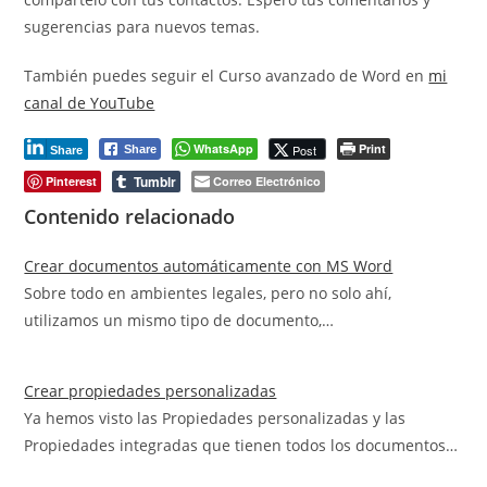
sugerencias para nuevos temas.
También puedes seguir el Curso avanzado de Word en
mi
canal de YouTube
WhatsApp
Print
Post
Share
Share
Tumblr
Pinterest
Correo Electrónico
Contenido relacionado
Crear documentos automáticamente con MS Word
Sobre todo en ambientes legales, pero no solo ahí,
utilizamos un mismo tipo de documento,…
Crear propiedades personalizadas
Ya hemos visto las Propiedades personalizadas y las
Propiedades integradas que tienen todos los documentos…