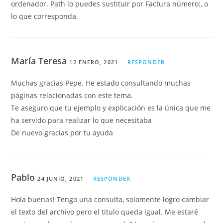
ordenador. Path lo puedes sustituir por Factura número:, o
lo que corresponda.
María Teresa
12 ENERO, 2021
RESPONDER
Muchas gracias Pepe. He estado consultando muchas
páginas relacionadas con este tema.
Te aseguro que tu ejemplo y explicación es la única que me
ha servido para realizar lo que necesitaba
De nuevo gracias por tu ayuda
Pablo
24 JUNIO, 2021
RESPONDER
Hola buenas! Tengo una consulta, solamente logro cambiar
el texto del archivo pero el titulo queda igual. Me estaré