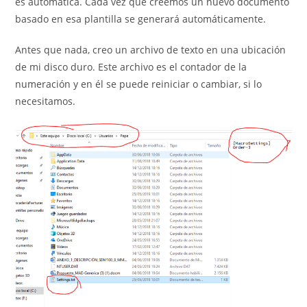
es automática. Cada vez que creemos un nuevo documento
basado en esa plantilla se generará automáticamente.
Antes que nada, creo un archivo de texto en una ubicación
de mi disco duro. Este archivo es el contador de la
numeración y en él se puede reiniciar o cambiar, si lo
necesitamos.