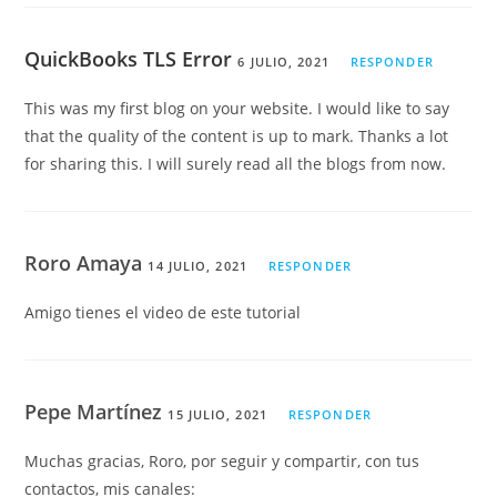
QuickBooks TLS Error
6 JULIO, 2021
RESPONDER
This was my first blog on your website. I would like to say
that the quality of the content is up to mark. Thanks a lot
for sharing this. I will surely read all the blogs from now.
Roro Amaya
14 JULIO, 2021
RESPONDER
Amigo tienes el video de este tutorial
Pepe Martínez
15 JULIO, 2021
RESPONDER
Muchas gracias, Roro, por seguir y compartir, con tus
contactos, mis canales: