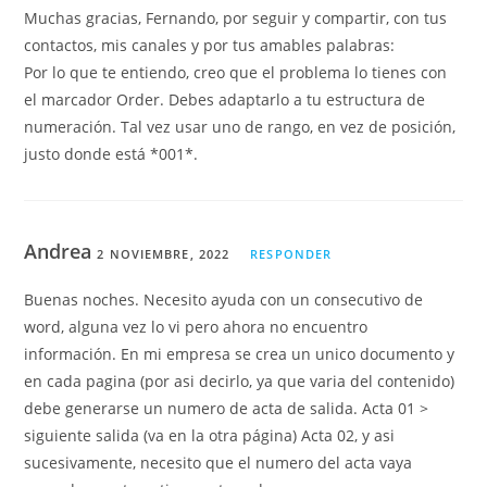
Muchas gracias, Fernando, por seguir y compartir, con tus
contactos, mis canales y por tus amables palabras:
Por lo que te entiendo, creo que el problema lo tienes con
el marcador Order. Debes adaptarlo a tu estructura de
numeración. Tal vez usar uno de rango, en vez de posición,
justo donde está *001*.
Andrea
2 NOVIEMBRE, 2022
RESPONDER
Buenas noches. Necesito ayuda con un consecutivo de
word, alguna vez lo vi pero ahora no encuentro
información. En mi empresa se crea un unico documento y
en cada pagina (por asi decirlo, ya que varia del contenido)
debe generarse un numero de acta de salida. Acta 01 >
siguiente salida (va en la otra página) Acta 02, y asi
sucesivamente, necesito que el numero del acta vaya