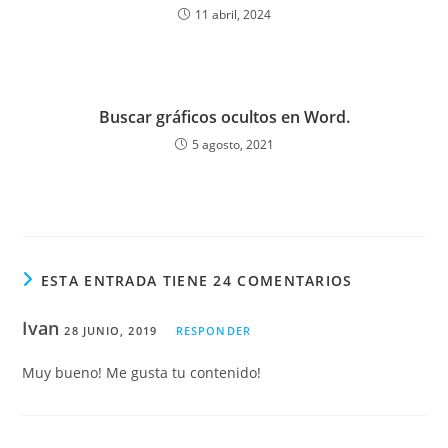
11 abril, 2024
Buscar gráficos ocultos en Word.
5 agosto, 2021
ESTA ENTRADA TIENE 24 COMENTARIOS
Ivan
28 JUNIO, 2019
RESPONDER
Muy bueno! Me gusta tu contenido!