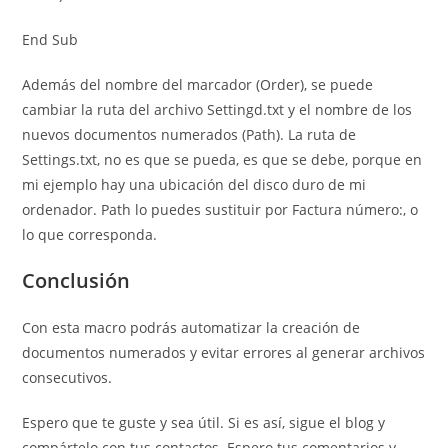
End Sub
Además del nombre del marcador (Order), se puede
cambiar la ruta del archivo Settingd.txt y el nombre de los
nuevos documentos numerados (Path). La ruta de
Settings.txt, no es que se pueda, es que se debe, porque en
mi ejemplo hay una ubicación del disco duro de mi
ordenador. Path lo puedes sustituir por Factura número:, o
lo que corresponda.
Conclusión
Con esta macro podrás automatizar la creación de
documentos numerados y evitar errores al generar archivos
consecutivos.
Espero que te guste y sea útil. Si es así, sigue el blog y
compártelo con tus contactos. Espero tus comentarios y