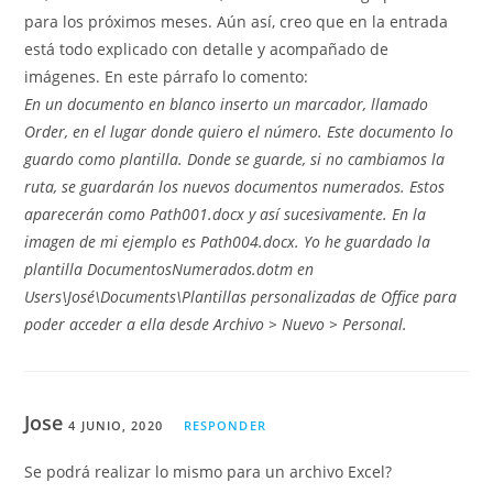
para los próximos meses. Aún así, creo que en la entrada
está todo explicado con detalle y acompañado de
imágenes. En este párrafo lo comento:
En un documento en blanco inserto un marcador, llamado
Order, en el lugar donde quiero el número. Este documento lo
guardo como plantilla. Donde se guarde, si no cambiamos la
ruta, se guardarán los nuevos documentos numerados. Estos
aparecerán como Path001.docx y así sucesivamente. En la
imagen de mi ejemplo es Path004.docx. Yo he guardado la
plantilla DocumentosNumerados.dotm en
Users\José\Documents\Plantillas personalizadas de Office para
poder acceder a ella desde Archivo > Nuevo > Personal.
Jose
4 JUNIO, 2020
RESPONDER
Se podrá realizar lo mismo para un archivo Excel?