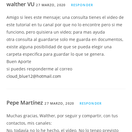
walther VU
27 MARZO, 2020
RESPONDER
Amigo si lees este mensaje; una consulta tienes el video de
este tutorial en tu canal por que no lo encontre pero si me
funciono, pero quisiera un video; para mas ayuda
otra consulta al guardarse solo me guarda en documentos,
existe alguna posibilidad de que se pueda elegir una
carpeta especifica para guardar lo que se genera.
Buen Aporte
si puedes responderme al correo
cloud_blue12@hotmail.com
Pepe Martínez
27 MARZO, 2020
RESPONDER
Muchas gracias, Walther, por seguir y compartir, con tus
contactos, mis canales:
No, todavía no lo he hecho, el vídeo. No lo tengo previsto