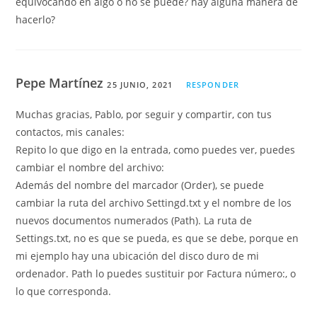
equivocando en algo o no se puede? hay alguna manera de
hacerlo?
Pepe Martínez
25 JUNIO, 2021
RESPONDER
Muchas gracias, Pablo, por seguir y compartir, con tus
contactos, mis canales:
Repito lo que digo en la entrada, como puedes ver, puedes
cambiar el nombre del archivo:
Además del nombre del marcador (Order), se puede
cambiar la ruta del archivo Settingd.txt y el nombre de los
nuevos documentos numerados (Path). La ruta de
Settings.txt, no es que se pueda, es que se debe, porque en
mi ejemplo hay una ubicación del disco duro de mi
ordenador. Path lo puedes sustituir por Factura número:, o
lo que corresponda.