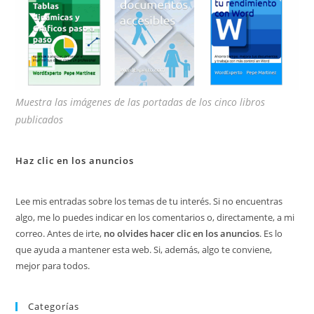
Muestra las imágenes de las portadas de los cinco libros
publicados
Haz clic en los anuncios
Lee mis entradas sobre los temas de tu interés. Si no encuentras
algo, me lo puedes indicar en los comentarios o, directamente, a mi
correo. Antes de irte,
no olvides hacer clic en los anuncios
. Es lo
que ayuda a mantener esta web. Si, además, algo te conviene,
mejor para todos.
Categorías