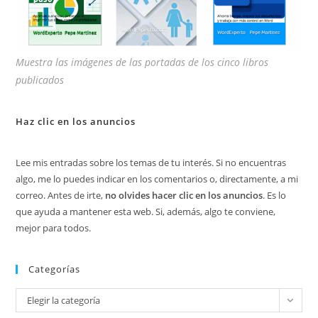
Muestra las imágenes de las portadas de los cinco libros
publicados
Haz clic en los anuncios
Lee mis entradas sobre los temas de tu interés. Si no encuentras
algo, me lo puedes indicar en los comentarios o, directamente, a mi
correo. Antes de irte,
no olvides hacer clic en los anuncios
. Es lo
que ayuda a mantener esta web. Si, además, algo te conviene,
mejor para todos.
Categorías
Categorías
Elegir la categoría