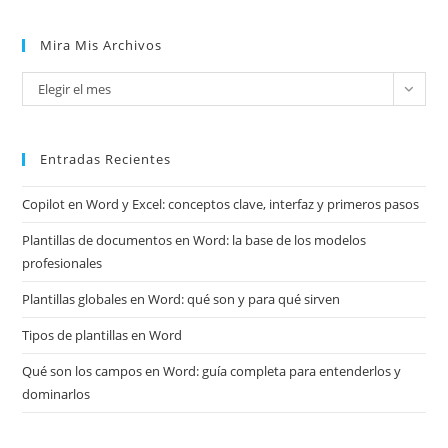
Mira Mis Archivos
Mira
Elegir el mes
mis
archivos
Entradas Recientes
Copilot en Word y Excel: conceptos clave, interfaz y primeros pasos
Plantillas de documentos en Word: la base de los modelos
profesionales
Plantillas globales en Word: qué son y para qué sirven
Tipos de plantillas en Word
Qué son los campos en Word: guía completa para entenderlos y
dominarlos