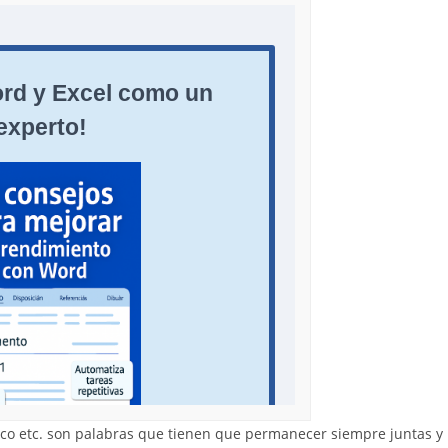
mico etc. son palabras que tienen que permanecer siempre juntas y