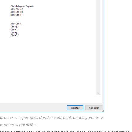
aracteres especiales, donde se encuentran los guiones y
os de no separación.