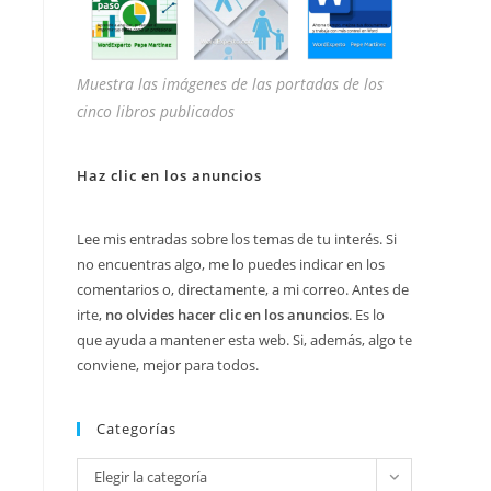
Muestra las imágenes de las portadas de los
cinco libros publicados
Haz clic en los anuncios
Lee mis entradas sobre los temas de tu interés. Si
no encuentras algo, me lo puedes indicar en los
comentarios o, directamente, a mi correo. Antes de
irte,
no olvides hacer clic en los anuncios
. Es lo
que ayuda a mantener esta web. Si, además, algo te
conviene, mejor para todos.
Categorías
Categorías
Elegir la categoría