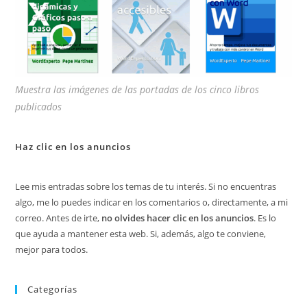
Muestra las imágenes de las portadas de los cinco libros
publicados
Haz clic en los anuncios
Lee mis entradas sobre los temas de tu interés. Si no encuentras
algo, me lo puedes indicar en los comentarios o, directamente, a mi
correo. Antes de irte,
no olvides hacer clic en los anuncios
. Es lo
que ayuda a mantener esta web. Si, además, algo te conviene,
mejor para todos.
Categorías