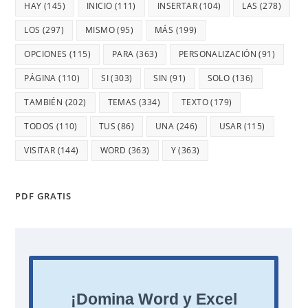
HAY
(145)
INICIO
(111)
INSERTAR
(104)
LAS
(278)
LOS
(297)
MISMO
(95)
MÁS
(199)
OPCIONES
(115)
PARA
(363)
PERSONALIZACIÓN
(91)
PÁGINA
(110)
SI
(303)
SIN
(91)
SOLO
(136)
TAMBIÉN
(202)
TEMAS
(334)
TEXTO
(179)
TODOS
(110)
TUS
(86)
UNA
(246)
USAR
(115)
VISITAR
(144)
WORD
(363)
Y
(363)
PDF GRATIS