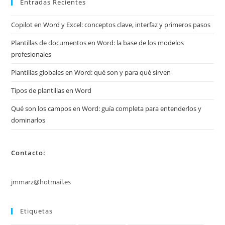
Entradas Recientes
Copilot en Word y Excel: conceptos clave, interfaz y primeros pasos
Plantillas de documentos en Word: la base de los modelos
profesionales
Plantillas globales en Word: qué son y para qué sirven
Tipos de plantillas en Word
Qué son los campos en Word: guía completa para entenderlos y
dominarlos
Contacto:
jmmarz@hotmail.es
Etiquetas