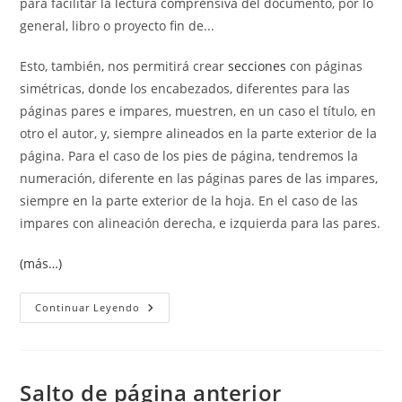
para facilitar la lectura comprensiva del documento, por lo
general, libro o proyecto fin de...
Esto, también, nos permitirá crear
secciones
con páginas
simétricas, donde los encabezados, diferentes para las
páginas pares e impares, muestren, en un caso el título, en
otro el autor, y, siempre alineados en la parte exterior de la
página. Para el caso de los pies de página, tendremos la
numeración, diferente en las páginas pares de las impares,
siempre en la parte exterior de la hoja. En el caso de las
impares con alineación derecha, e izquierda para las pares.
(más…)
Salto
Continuar Leyendo
De
Página
Impar
Salto de página anterior