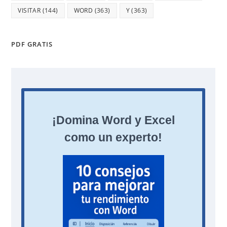
VISITAR
(144)
WORD
(363)
Y
(363)
PDF GRATIS