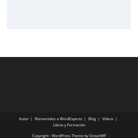
Autor
Bienvenidos a WordExperto
Blog
Vídeos
Libros y Formación
Copyright - WordPress Theme by OceanWP