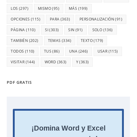
LOS
(297)
MISMO
(95)
MÁS
(199)
OPCIONES
(115)
PARA
(363)
PERSONALIZACIÓN
(91)
PÁGINA
(110)
SI
(303)
SIN
(91)
SOLO
(136)
TAMBIÉN
(202)
TEMAS
(334)
TEXTO
(179)
TODOS
(110)
TUS
(86)
UNA
(246)
USAR
(115)
VISITAR
(144)
WORD
(363)
Y
(363)
PDF GRATIS