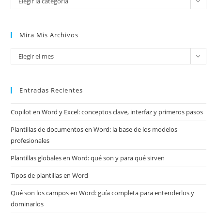
Elegir la categoría
Mira Mis Archivos
Mira
Elegir el mes
mis
archivos
Entradas Recientes
Copilot en Word y Excel: conceptos clave, interfaz y primeros pasos
Plantillas de documentos en Word: la base de los modelos
profesionales
Plantillas globales en Word: qué son y para qué sirven
Tipos de plantillas en Word
Qué son los campos en Word: guía completa para entenderlos y
dominarlos