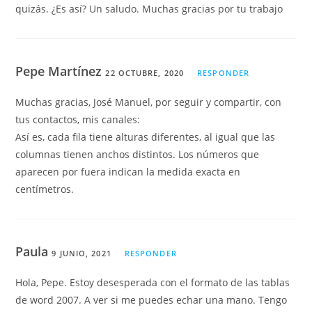
quizás. ¿Es así? Un saludo. Muchas gracias por tu trabajo
Pepe Martínez
22 OCTUBRE, 2020
RESPONDER
Muchas gracias, José Manuel, por seguir y compartir, con
tus contactos, mis canales:
Así es, cada fila tiene alturas diferentes, al igual que las
columnas tienen anchos distintos. Los números que
aparecen por fuera indican la medida exacta en
centímetros.
Paula
9 JUNIO, 2021
RESPONDER
Hola, Pepe. Estoy desesperada con el formato de las tablas
de word 2007. A ver si me puedes echar una mano. Tengo