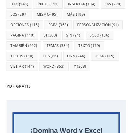
HAY
(145)
INICIO
(111)
INSERTAR
(104)
LAS
(278)
LOS
(297)
MISMO
(95)
MÁS
(199)
OPCIONES
(115)
PARA
(363)
PERSONALIZACIÓN
(91)
PÁGINA
(110)
SI
(303)
SIN
(91)
SOLO
(136)
TAMBIÉN
(202)
TEMAS
(334)
TEXTO
(179)
TODOS
(110)
TUS
(86)
UNA
(246)
USAR
(115)
VISITAR
(144)
WORD
(363)
Y
(363)
PDF GRATIS