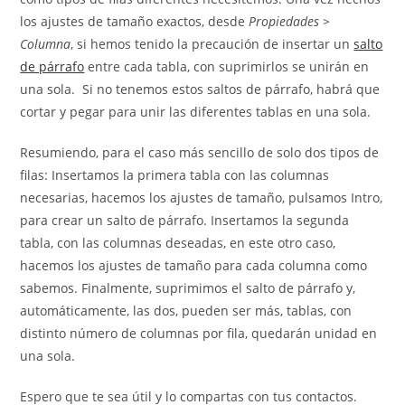
los ajustes de tamaño exactos, desde
Propiedades >
Columna
, si hemos tenido la precaución de insertar un
salto
de párrafo
entre cada tabla, con suprimirlos se unirán en
una sola. Si no tenemos estos saltos de párrafo, habrá que
cortar y pegar para unir las diferentes tablas en una sola.
Resumiendo, para el caso más sencillo de solo dos tipos de
filas: Insertamos la primera tabla con las columnas
necesarias, hacemos los ajustes de tamaño, pulsamos Intro,
para crear un salto de párrafo. Insertamos la segunda
tabla, con las columnas deseadas, en este otro caso,
hacemos los ajustes de tamaño para cada columna como
sabemos. Finalmente, suprimimos el salto de párrafo y,
automáticamente, las dos, pueden ser más, tablas, con
distinto número de columnas por fila, quedarán unidad en
una sola.
Espero que te sea útil y lo compartas con tus contactos.