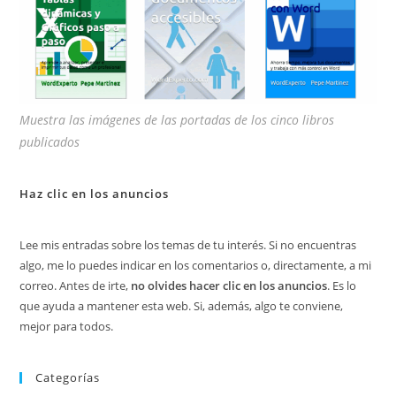
Muestra las imágenes de las portadas de los cinco libros
publicados
Haz clic en los anuncios
Lee mis entradas sobre los temas de tu interés. Si no encuentras
algo, me lo puedes indicar en los comentarios o, directamente, a mi
correo. Antes de irte,
no olvides hacer clic en los anuncios
. Es lo
que ayuda a mantener esta web. Si, además, algo te conviene,
mejor para todos.
Categorías