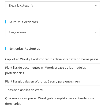
Categorías
Elegir la categoría
Mira Mis Archivos
Mira
Elegir el mes
mis
archivos
Entradas Recientes
Copilot en Word y Excel: conceptos clave, interfaz y primeros pasos
Plantillas de documentos en Word: la base de los modelos
profesionales
Plantillas globales en Word: qué son y para qué sirven
Tipos de plantillas en Word
Qué son los campos en Word: guía completa para entenderlos y
dominarlos