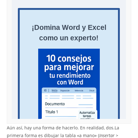
Aún así, hay una forma de hacerlo. En realidad, dos.
La
primera forma es dibujar la tabla «a mano» (
Insertar >