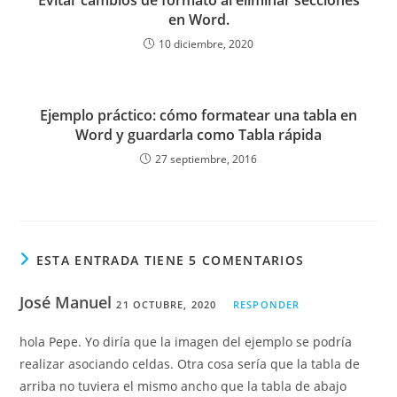
en Word.
10 diciembre, 2020
Ejemplo práctico: cómo formatear una tabla en
Word y guardarla como Tabla rápida
27 septiembre, 2016
ESTA ENTRADA TIENE 5 COMENTARIOS
José Manuel
21 OCTUBRE, 2020
RESPONDER
hola Pepe. Yo diría que la imagen del ejemplo se podría
realizar asociando celdas. Otra cosa sería que la tabla de
arriba no tuviera el mismo ancho que la tabla de abajo