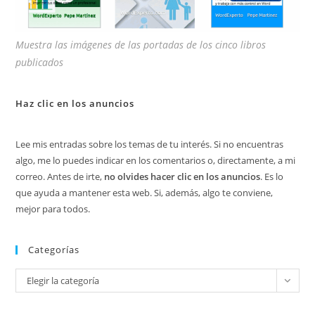
Muestra las imágenes de las portadas de los cinco libros
publicados
Haz clic en los anuncios
Lee mis entradas sobre los temas de tu interés. Si no encuentras
algo, me lo puedes indicar en los comentarios o, directamente, a mi
correo. Antes de irte,
no olvides hacer clic en los anuncios
. Es lo
que ayuda a mantener esta web. Si, además, algo te conviene,
mejor para todos.
Categorías
Categorías
Elegir la categoría