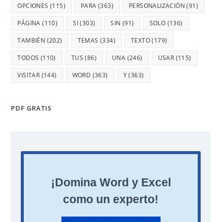
OPCIONES
(115)
PARA
(363)
PERSONALIZACIÓN
(91)
PÁGINA
(110)
SI
(303)
SIN
(91)
SOLO
(136)
TAMBIÉN
(202)
TEMAS
(334)
TEXTO
(179)
TODOS
(110)
TUS
(86)
UNA
(246)
USAR
(115)
VISITAR
(144)
WORD
(363)
Y
(363)
PDF GRATIS