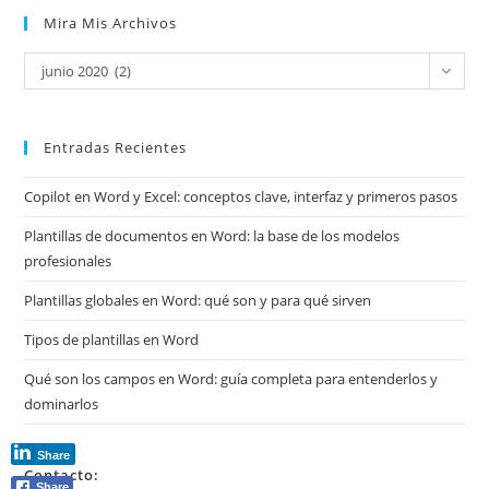
Mira Mis Archivos
Mira
junio 2020 (2)
mis
archivos
Entradas Recientes
Copilot en Word y Excel: conceptos clave, interfaz y primeros pasos
Plantillas de documentos en Word: la base de los modelos
profesionales
Plantillas globales en Word: qué son y para qué sirven
Tipos de plantillas en Word
Qué son los campos en Word: guía completa para entenderlos y
dominarlos
Share
Contacto:
Share