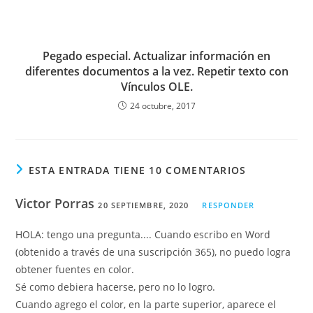
Pegado especial. Actualizar información en
diferentes documentos a la vez. Repetir texto con
Vínculos OLE.
24 octubre, 2017
ESTA ENTRADA TIENE 10 COMENTARIOS
Victor Porras
20 SEPTIEMBRE, 2020
RESPONDER
HOLA: tengo una pregunta.... Cuando escribo en Word
(obtenido a través de una suscripción 365), no puedo logra
obtener fuentes en color.
Sé como debiera hacerse, pero no lo logro.
Cuando agrego el color, en la parte superior, aparece el