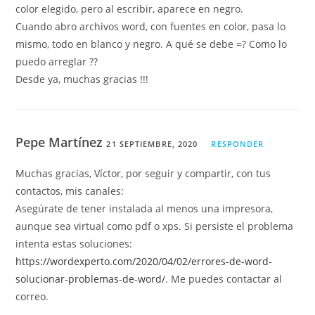
color elegido, pero al escribir, aparece en negro.
Cuando abro archivos word, con fuentes en color, pasa lo
mismo, todo en blanco y negro. A qué se debe =? Como lo
puedo arreglar ??
Desde ya, muchas gracias !!!
Pepe Martínez
21 SEPTIEMBRE, 2020
RESPONDER
Muchas gracias, Víctor, por seguir y compartir, con tus
contactos, mis canales:
Asegúrate de tener instalada al menos una impresora,
aunque sea virtual como pdf o xps. Si persiste el problema
intenta estas soluciones:
https://wordexperto.com/2020/04/02/errores-de-word-
solucionar-problemas-de-word/
. Me puedes contactar al
correo.