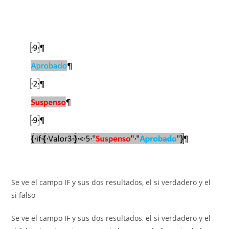
Se ve el campo IF y sus dos resultados, el si verdadero y el
si falso
Se ve el campo IF y sus dos resultados, el si verdadero y el