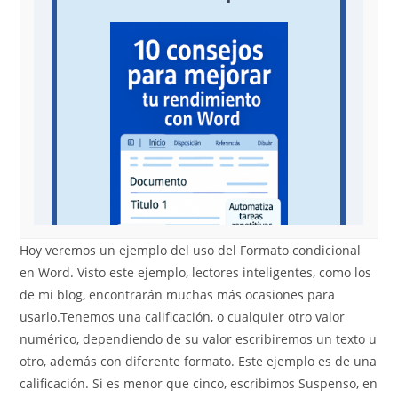
Hoy veremos un ejemplo del uso del Formato condicional
en Word. Visto este ejemplo, lectores inteligentes, como los
de mi blog, encontrarán muchas más ocasiones para
usarlo.Tenemos una calificación, o cualquier otro valor
numérico, dependiendo de su valor escribiremos un texto u
otro, además con diferente formato. Este ejemplo es de una
calificación. Si es menor que cinco, escribimos Suspenso, en