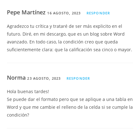
Pepe Martínez
16 AGOSTO, 2023
RESPONDER
Agradezco tu crítica y trataré de ser más explicito en el
futuro. Diré, en mi descargo, que es un blog sobre Word
avanzado. En todo caso, la condición creo que queda
suficientemente clara: que la calificación sea cinco o mayor.
Norma
23 AGOSTO, 2023
RESPONDER
Hola buenas tardes!
Se puede dar el formato pero que se aplique a una tabla en
Word y que me cambie el relleno de la celda si se cumple la
condición?