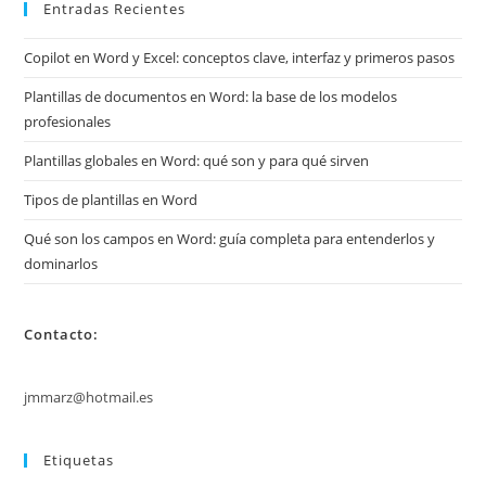
Entradas Recientes
Copilot en Word y Excel: conceptos clave, interfaz y primeros pasos
Plantillas de documentos en Word: la base de los modelos
profesionales
Plantillas globales en Word: qué son y para qué sirven
Tipos de plantillas en Word
Qué son los campos en Word: guía completa para entenderlos y
dominarlos
Contacto:
jmmarz@hotmail.es
Etiquetas