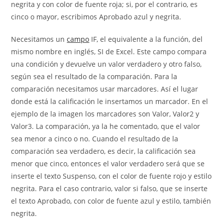
negrita y con color de fuente roja; si, por el contrario, es
cinco o mayor, escribimos Aprobado azul y negrita.
Necesitamos un
campo
IF, el equivalente a la función, del
mismo nombre en inglés, SI de Excel. Este campo compara
una condición y devuelve un valor verdadero y otro falso,
según sea el resultado de la comparación. Para la
comparación necesitamos usar marcadores. Así el lugar
donde está la calificación le insertamos un marcador. En el
ejemplo de la imagen los marcadores son Valor, Valor2 y
Valor3. La comparación, ya la he comentado, que el valor
sea menor a cinco o no. Cuando el resultado de la
comparación sea verdadero, es decir, la calificación sea
menor que cinco, entonces el valor verdadero será que se
inserte el texto Suspenso, con el color de fuente rojo y estilo
negrita. Para el caso contrario, valor si falso, que se inserte
el texto Aprobado, con color de fuente azul y estilo, también
negrita.