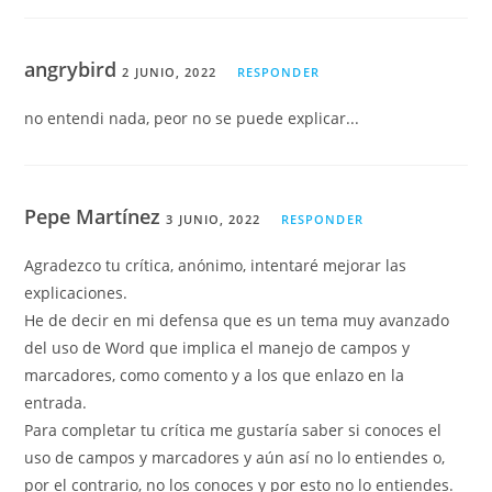
angrybird
2 JUNIO, 2022
RESPONDER
no entendi nada, peor no se puede explicar...
Pepe Martínez
3 JUNIO, 2022
RESPONDER
Agradezco tu crítica, anónimo, intentaré mejorar las
explicaciones.
He de decir en mi defensa que es un tema muy avanzado
del uso de Word que implica el manejo de campos y
marcadores, como comento y a los que enlazo en la
entrada.
Para completar tu crítica me gustaría saber si conoces el
uso de campos y marcadores y aún así no lo entiendes o,
por el contrario, no los conoces y por esto no lo entiendes.