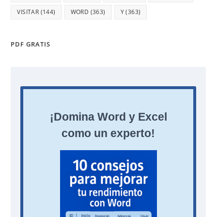
VISITAR
(144)
WORD
(363)
Y
(363)
PDF GRATIS