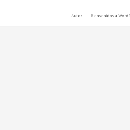
Autor
Bienvenidos a Word