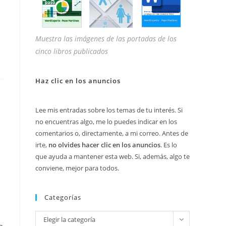
Muestra las imágenes de las portadas de los
cinco libros publicados
Haz clic en los anuncios
Lee mis entradas sobre los temas de tu interés. Si
no encuentras algo, me lo puedes indicar en los
comentarios o, directamente, a mi correo. Antes de
irte,
no olvides hacer clic en los anuncios
. Es lo
que ayuda a mantener esta web. Si, además, algo te
conviene, mejor para todos.
Categorías
Categorías
Elegir la categoría