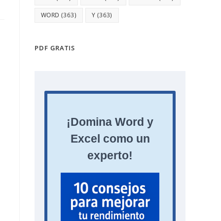
WORD
(363)
Y
(363)
PDF GRATIS