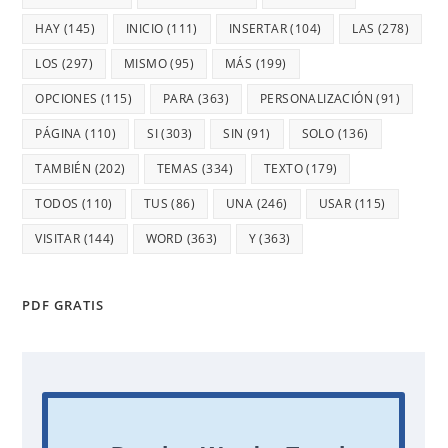
HAY
(145)
INICIO
(111)
INSERTAR
(104)
LAS
(278)
LOS
(297)
MISMO
(95)
MÁS
(199)
OPCIONES
(115)
PARA
(363)
PERSONALIZACIÓN
(91)
PÁGINA
(110)
SI
(303)
SIN
(91)
SOLO
(136)
TAMBIÉN
(202)
TEMAS
(334)
TEXTO
(179)
TODOS
(110)
TUS
(86)
UNA
(246)
USAR
(115)
VISITAR
(144)
WORD
(363)
Y
(363)
PDF GRATIS