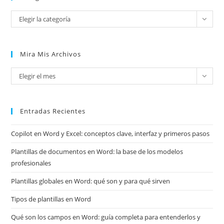
Categorías
Elegir la categoría
Mira Mis Archivos
Mira
Elegir el mes
mis
archivos
Entradas Recientes
Copilot en Word y Excel: conceptos clave, interfaz y primeros pasos
Plantillas de documentos en Word: la base de los modelos
profesionales
Plantillas globales en Word: qué son y para qué sirven
Tipos de plantillas en Word
Qué son los campos en Word: guía completa para entenderlos y