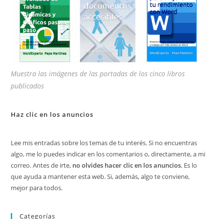
Muestra las imágenes de las portadas de los cinco libros
publicados
Haz clic en los anuncios
Lee mis entradas sobre los temas de tu interés. Si no encuentras
algo, me lo puedes indicar en los comentarios o, directamente, a mi
correo. Antes de irte,
no olvides hacer clic en los anuncios
. Es lo
que ayuda a mantener esta web. Si, además, algo te conviene,
mejor para todos.
Categorías