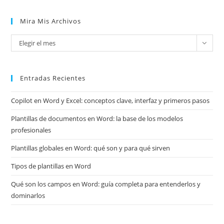
Mira Mis Archivos
Mira
Elegir el mes
mis
archivos
Entradas Recientes
Copilot en Word y Excel: conceptos clave, interfaz y primeros pasos
Plantillas de documentos en Word: la base de los modelos
profesionales
Plantillas globales en Word: qué son y para qué sirven
Tipos de plantillas en Word
Qué son los campos en Word: guía completa para entenderlos y
dominarlos