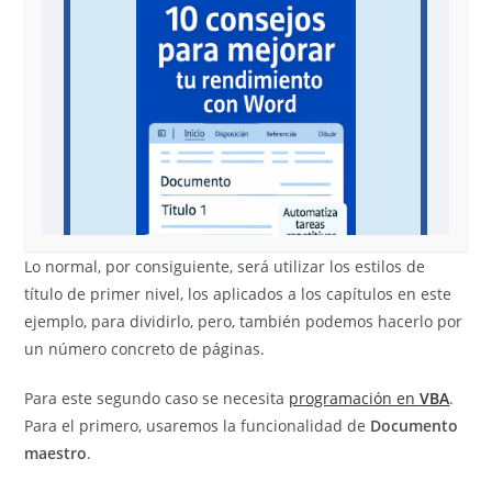
Lo normal, por consiguiente, será utilizar los estilos de
título de primer nivel, los aplicados a los capítulos en este
ejemplo, para dividirlo, pero, también podemos hacerlo por
un número concreto de páginas.
Para este segundo caso se necesita
programación en
VBA
.
Para el primero, usaremos la funcionalidad de
Documento
maestro
.