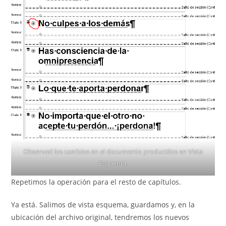
Observad los cambios en el documento producidos en Vista
Esquema.
Repetimos la operación para el resto de capítulos.
Ya está. Salimos de vista esquema, guardamos y, en la
ubicación del archivo original, tendremos los nuevos