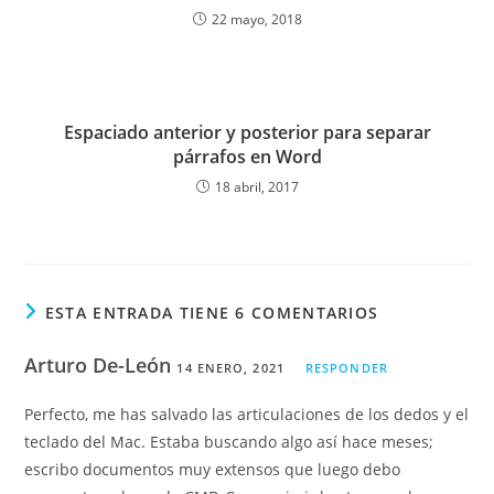
22 mayo, 2018
Espaciado anterior y posterior para separar
párrafos en Word
18 abril, 2017
ESTA ENTRADA TIENE 6 COMENTARIOS
Arturo De-León
14 ENERO, 2021
RESPONDER
Perfecto, me has salvado las articulaciones de los dedos y el
teclado del Mac. Estaba buscando algo así hace meses;
escribo documentos muy extensos que luego debo