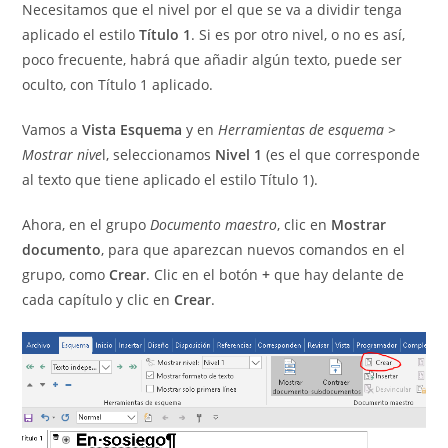
Necesitamos que el nivel por el que se va a dividir tenga
aplicado el estilo
Título 1
. Si es por otro nivel, o no es así,
poco frecuente, habrá que añadir algún texto, puede ser
oculto, con Título 1 aplicado.
Vamos a
Vista Esquema
y en
Herramientas de esquema >
Mostrar nive
l, seleccionamos
Nivel 1
(es el que corresponde
al texto que tiene aplicado el estilo Título 1).
Ahora, en el grupo
Documento maestro
, clic en
Mostrar
documento
, para que aparezcan nuevos comandos en el
grupo, como
Crear
. Clic en el botón
+
que hay delante de
cada capítulo y clic en
Crear
.