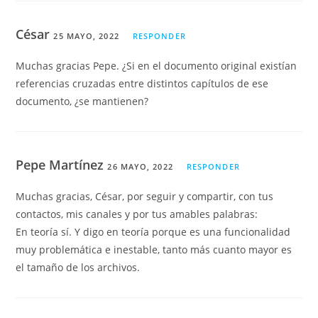
César
25 MAYO, 2022
RESPONDER
Muchas gracias Pepe. ¿Si en el documento original existían
referencias cruzadas entre distintos capítulos de ese
documento, ¿se mantienen?
Pepe Martínez
26 MAYO, 2022
RESPONDER
Muchas gracias, César, por seguir y compartir, con tus
contactos, mis canales y por tus amables palabras:
En teoría sí. Y digo en teoría porque es una funcionalidad
muy problemática e inestable, tanto más cuanto mayor es
el tamaño de los archivos.