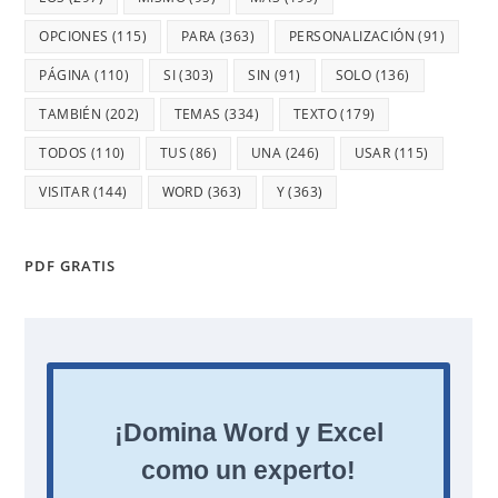
OPCIONES
(115)
PARA
(363)
PERSONALIZACIÓN
(91)
PÁGINA
(110)
SI
(303)
SIN
(91)
SOLO
(136)
TAMBIÉN
(202)
TEMAS
(334)
TEXTO
(179)
TODOS
(110)
TUS
(86)
UNA
(246)
USAR
(115)
VISITAR
(144)
WORD
(363)
Y
(363)
PDF GRATIS