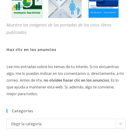
Muestra las imágenes de las portadas de los cinco libros
publicados
Haz clic en los anuncios
Lee mis entradas sobre los temas de tu interés. Si no encuentras
algo, me lo puedes indicar en los comentarios o, directamente, a mi
correo. Antes de irte,
no olvides hacer clic en los anuncios
. Es lo
que ayuda a mantener esta web. Si, además, algo te conviene,
mejor para todos.
Categorías
Categorías
Elegir la categoría