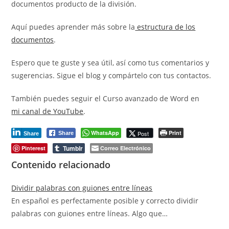
documentos producto de la división.
Aquí puedes aprender más sobre la
estructura de los
documentos
.
Espero que te guste y sea útil, así como tus comentarios y
sugerencias. Sigue el blog y compártelo con tus contactos.
También puedes seguir el Curso avanzado de Word en
mi canal de YouTube
.
WhatsApp
Print
Post
Share
Share
Tumblr
Pinterest
Correo Electrónico
Contenido relacionado
Dividir palabras con guiones entre líneas
En español es perfectamente posible y correcto dividir
palabras con guiones entre líneas. Algo que…