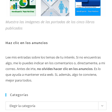
Muestra las imágenes de las portadas de los cinco libros
publicados
Haz clic en los anuncios
Lee mis entradas sobre los temas de tu interés. Si no encuentras
algo, me lo puedes indicar en los comentarios o, directamente, a mi
correo. Antes de irte,
no olvides hacer clic en los anuncios
. Es lo
que ayuda a mantener esta web. Si, además, algo te conviene,
mejor para todos.
Categorías
Categorías
Elegir la categoría