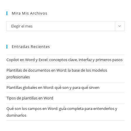
Mira Mis Archivos
Mira
Elegir el mes
mis
archivos
Entradas Recientes
Copilot en Word y Excel: conceptos clave, interfaz y primeros pasos
Plantillas de documentos en Word: la base de los modelos
profesionales
Plantillas globales en Word: qué son y para qué sirven
Tipos de plantillas en Word
Qué son los campos en Word: guía completa para entenderlos y
dominarlos