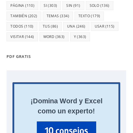
PÁGINA
(110)
SI
(303)
SIN
(91)
SOLO
(136)
TAMBIÉN
(202)
TEMAS
(334)
TEXTO
(179)
TODOS
(110)
TUS
(86)
UNA
(246)
USAR
(115)
VISITAR
(144)
WORD
(363)
Y
(363)
PDF GRATIS