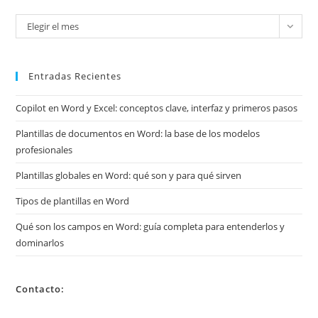
Mira
Elegir el mes
mis
archivos
Entradas Recientes
Copilot en Word y Excel: conceptos clave, interfaz y primeros pasos
Plantillas de documentos en Word: la base de los modelos
profesionales
Plantillas globales en Word: qué son y para qué sirven
Tipos de plantillas en Word
Qué son los campos en Word: guía completa para entenderlos y
dominarlos
Contacto: