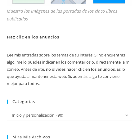
Muestra las imágenes de las portadas de los cinco libros
publicados
Haz clic en los anuncios
Lee mis entradas sobre los temas de tu interés. Si no encuentras
algo, me lo puedes indicar en los comentarios o, directamente, a mi
correo. Antes de irte,
no olvides hacer clic en los anuncios
. Es lo
que ayuda a mantener esta web. Si, además, algo te conviene,
mejor para todos.
Categorías
Categorías
Inicio y personalización (90)
Mira Mis Archivos