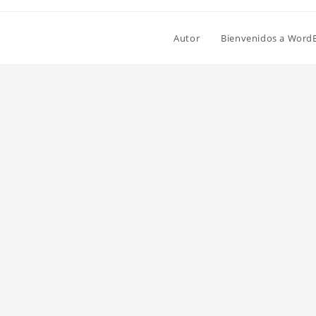
Autor
Bienvenidos a Word