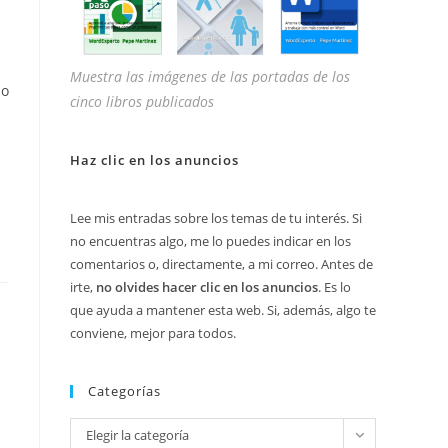
Muestra las imágenes de las portadas de los
do
cinco libros publicados
Haz clic en los anuncios
Lee mis entradas sobre los temas de tu interés. Si
no encuentras algo, me lo puedes indicar en los
comentarios o, directamente, a mi correo. Antes de
irte,
no olvides hacer clic en los anuncios
. Es lo
que ayuda a mantener esta web. Si, además, algo te
conviene, mejor para todos.
Categorías
Categorías
Elegir la categoría