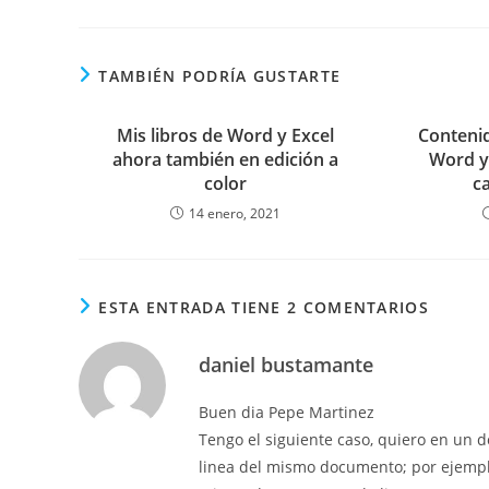
TAMBIÉN PODRÍA GUSTARTE
Mis libros de Word y Excel
Contenid
ahora también en edición a
Word y
color
c
14 enero, 2021
ESTA ENTRADA TIENE 2 COMENTARIOS
daniel bustamante
Buen dia Pepe Martinez
Tengo el siguiente caso, quiero en un
linea del mismo documento; por ejemplo