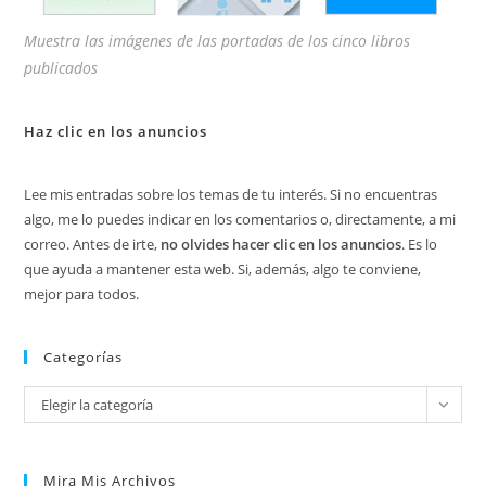
Muestra las imágenes de las portadas de los cinco libros
publicados
Haz clic en los anuncios
Lee mis entradas sobre los temas de tu interés. Si no encuentras
algo, me lo puedes indicar en los comentarios o, directamente, a mi
correo. Antes de irte,
no olvides hacer clic en los anuncios
. Es lo
que ayuda a mantener esta web. Si, además, algo te conviene,
mejor para todos.
Categorías
Categorías
Elegir la categoría
Mira Mis Archivos