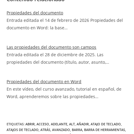
Propiedades del documento
Entrada editada el 14 de febrero de 2026 Propiedades del
documento en Word: la base…
Las propiedades del documento son campos
Entrada editada el 28 de diciembre de 2025. Las
propiedades del documento (título, autor, asunto,…
Propiedades del documento en Word
En este vídeo, del curso avanzado, tutorial en español, de
Word, aprenderemos sobre las propiedades…
ETIQUETAS
:
ABRIR
,
ACCESO
,
ADELANTE
,
ALT
,
AÑADIR
,
ATAJO DE TECLADO
,
ATAJOS DE TECLADO
,
ATRÁS
,
AVANZADO
,
BARRA
,
BARRA DE HERRAMIENTAS
,