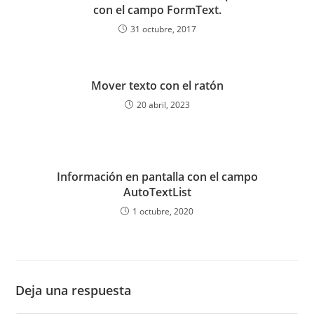
con el campo FormText.
31 octubre, 2017
Mover texto con el ratón
20 abril, 2023
Información en pantalla con el campo
AutoTextList
1 octubre, 2020
Deja una respuesta