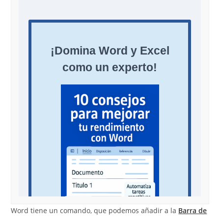
Word tiene un comando, que podemos añadir a la
Barra de