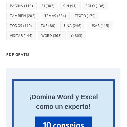
PÁGINA
(110)
SI
(303)
SIN
(91)
SOLO
(136)
TAMBIÉN
(202)
TEMAS
(334)
TEXTO
(179)
TODOS
(110)
TUS
(86)
UNA
(246)
USAR
(115)
VISITAR
(144)
WORD
(363)
Y
(363)
PDF GRATIS