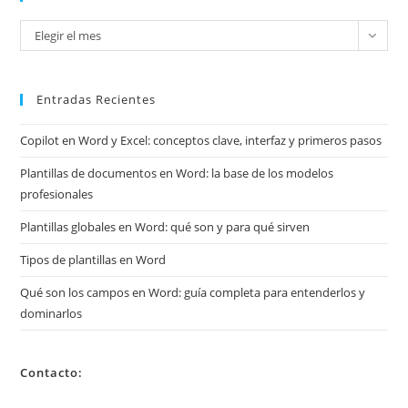
Mira
Elegir el mes
mis
archivos
Entradas Recientes
Copilot en Word y Excel: conceptos clave, interfaz y primeros pasos
Plantillas de documentos en Word: la base de los modelos
profesionales
Plantillas globales en Word: qué son y para qué sirven
Tipos de plantillas en Word
Qué son los campos en Word: guía completa para entenderlos y
dominarlos
Contacto: