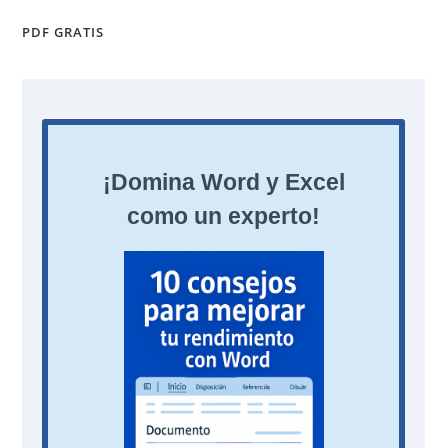
PDF GRATIS