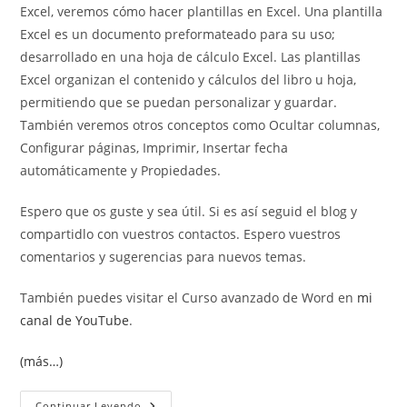
Excel, veremos cómo hacer plantillas en Excel. Una plantilla
Excel es un documento preformateado para su uso;
desarrollado en una hoja de cálculo Excel. Las plantillas
Excel organizan el contenido y cálculos del libro u hoja,
permitiendo que se puedan personalizar y guardar.
También veremos otros conceptos como Ocultar columnas,
Configurar páginas, Imprimir, Insertar fecha
automáticamente y Propiedades.
Espero que os guste y sea útil. Si es así seguid el blog y
compartidlo con vuestros contactos. Espero vuestros
comentarios y sugerencias para nuevos temas.
También puedes visitar el Curso avanzado de Word en
mi
canal de YouTube
.
(más…)
Plantillas
Continuar Leyendo