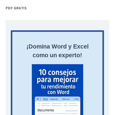
PDF GRATIS