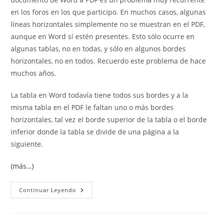
en los foros en los que participo. En muchos casos, algunas
líneas horizontales simplemente no se muestran en el PDF,
aunque en Word sí estén presentes. Esto sólo ocurre en
algunas tablas, no en todas, y sólo en algunos bordes
horizontales, no en todos. Recuerdo este problema de hace
muchos años.
La tabla en Word todavía tiene todos sus bordes y a la
misma tabla en el PDF le faltan uno o más bordes
horizontales, tal vez el borde superior de la tabla o el borde
inferior donde la tabla se divide de una página a la
siguiente.
(más…)
Bordes
Continuar Leyendo
De
Tabla
No
Se