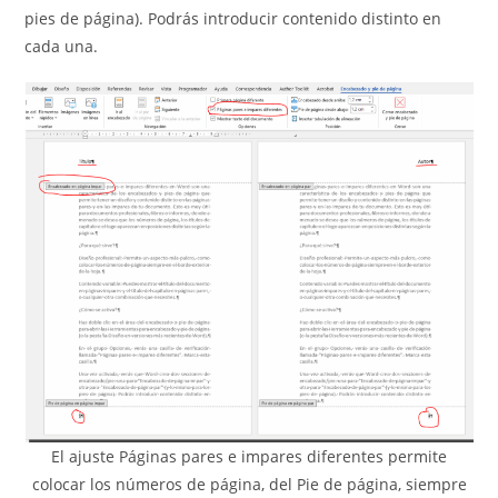
pies de página). Podrás introducir contenido distinto en
cada una.
El ajuste Páginas pares e impares diferentes permite
colocar los números de página, del Pie de página, siempre