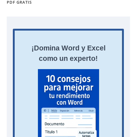
PDF GRATIS