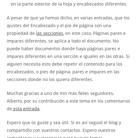
en la parte exterior de la hoja y encabezados diferentes.
A pesar de que ya hemos dicho, en varias entradas, que los
ajustes del Encabezado y el pie de página son una
propiedad de
las secciones
, en este caso, Páginas pares e
impares diferentes, se aplica a todo el documento. No
puede haber documentos donde haya páginas pares e
impares diferentes en una sección e iguales en las otras. Si
alguien necesita esto debe repetir el contenido para los
encabezados, o pies de página, pares e impares en las
secciones donde no los quiera diferentes.
Muchas gracias a uno de mis más fieles seguidores,
Alberto, por su contribución a este tema en los comentarios
de
esta entrada
.
Espero que os guste y sea útil. Si es así seguid el blog y
compartidlo con vuestros contactos. Espero vuestros
comentarios y sugerencias para nuevos temas.