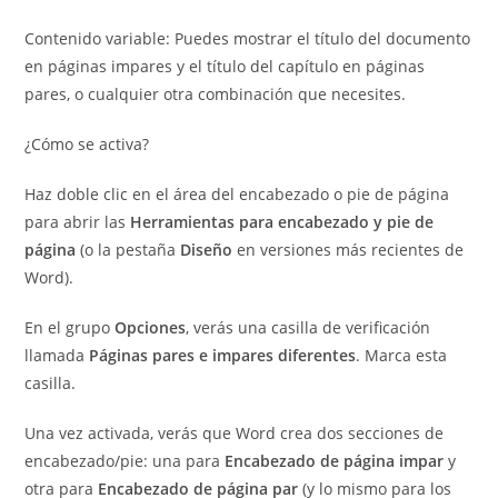
Contenido variable: Puedes mostrar el título del documento
en páginas impares y el título del capítulo en páginas
pares, o cualquier otra combinación que necesites.
¿Cómo se activa?
Haz doble clic en el área del encabezado o pie de página
para abrir las
Herramientas para encabezado y pie de
página
(o la pestaña
Diseño
en versiones más recientes de
Word).
En el grupo
Opciones
, verás una casilla de verificación
llamada
Páginas pares e impares diferentes
. Marca esta
casilla.
Una vez activada, verás que Word crea dos secciones de
encabezado/pie: una para
Encabezado de página impar
y
otra para
Encabezado de página par
(y lo mismo para los