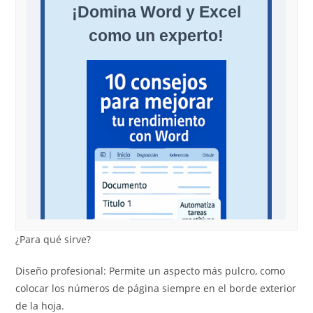
¿Para qué sirve?
Diseño profesional: Permite un aspecto más pulcro, como
colocar los números de página siempre en el borde exterior
de la hoja.