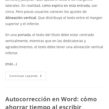
laterales. En realidad,
como explico en esta entrada
, son
cinco. Pero pocos usuarios conocen los ajustes de
Alineación vertical.
Que distribuye el texto entre el margen
superior y el inferior.
En una
portada
, el texto del título debe estar centrado
verticalmente, mientras que en las dedicatorias y
agradecimientos, el texto debe tener una alineación vertical
inferior.
(más…)
Alineación
Continuar Leyendo
Vertical
En
Word
Autocorrección en Word: cómo
ahorrar tiempo al escribir