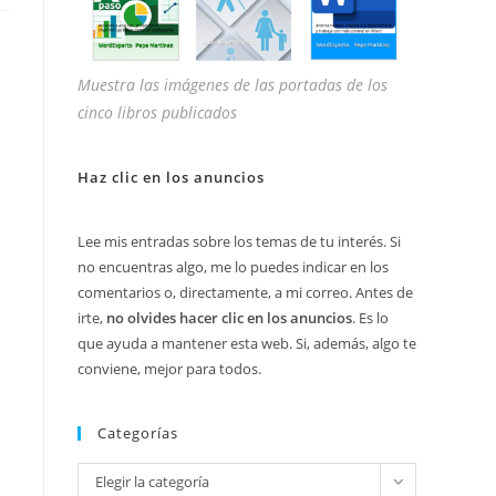
Muestra las imágenes de las portadas de los
cinco libros publicados
Haz clic en los anuncios
Lee mis entradas sobre los temas de tu interés. Si
no encuentras algo, me lo puedes indicar en los
comentarios o, directamente, a mi correo. Antes de
irte,
no olvides hacer clic en los anuncios
. Es lo
que ayuda a mantener esta web. Si, además, algo te
conviene, mejor para todos.
Categorías
Categorías
Elegir la categoría