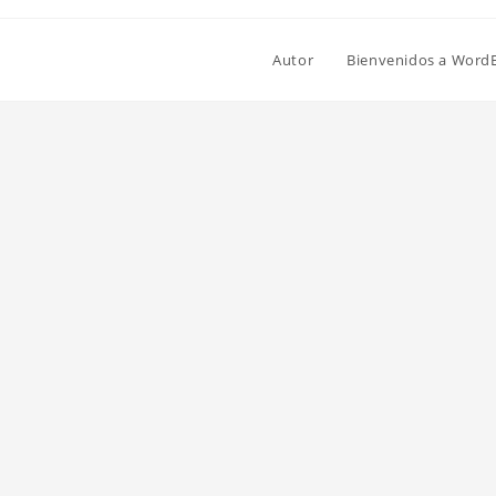
Autor
Bienvenidos a Word