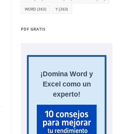
WORD
(363)
Y
(363)
PDF GRATIS