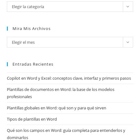
Categorías
Elegir la categoría
Mira Mis Archivos
Mira
Elegir el mes
mis
archivos
Entradas Recientes
Copilot en Word y Excel: conceptos clave, interfaz y primeros pasos
Plantillas de documentos en Word: la base de los modelos
profesionales
Plantillas globales en Word: qué son y para qué sirven
Tipos de plantillas en Word
Qué son los campos en Word: guía completa para entenderlos y
dominarlos