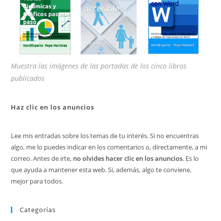
Muestra las imágenes de las portadas de los cinco libros
publicados
Haz clic en los anuncios
Lee mis entradas sobre los temas de tu interés. Si no encuentras
algo, me lo puedes indicar en los comentarios o, directamente, a mi
correo. Antes de irte,
no olvides hacer clic en los anuncios
. Es lo
que ayuda a mantener esta web. Si, además, algo te conviene,
mejor para todos.
Categorías