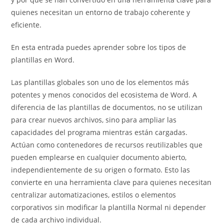
quienes necesitan un entorno de trabajo coherente y
eficiente.
En esta entrada puedes aprender sobre los tipos de
plantillas en Word.
Las plantillas globales son uno de los elementos más
potentes y menos conocidos del ecosistema de Word. A
diferencia de las plantillas de documentos, no se utilizan
para crear nuevos archivos, sino para ampliar las
capacidades del programa mientras están cargadas.
Actúan como contenedores de recursos reutilizables que
pueden emplearse en cualquier documento abierto,
independientemente de su origen o formato. Esto las
convierte en una herramienta clave para quienes necesitan
centralizar automatizaciones, estilos o elementos
corporativos sin modificar la plantilla Normal ni depender
de cada archivo individual.