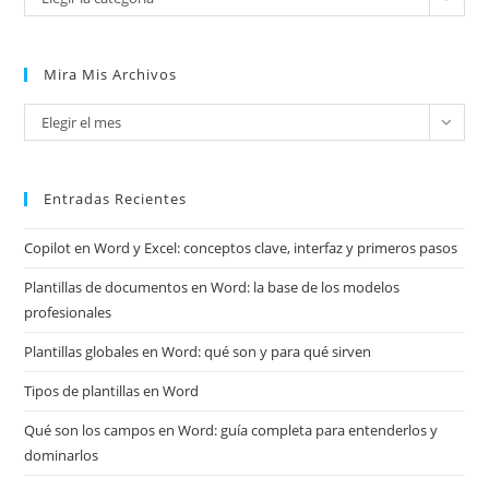
Mira Mis Archivos
Mira
Elegir el mes
mis
archivos
Entradas Recientes
Copilot en Word y Excel: conceptos clave, interfaz y primeros pasos
Plantillas de documentos en Word: la base de los modelos
profesionales
Plantillas globales en Word: qué son y para qué sirven
Tipos de plantillas en Word
Qué son los campos en Word: guía completa para entenderlos y
dominarlos