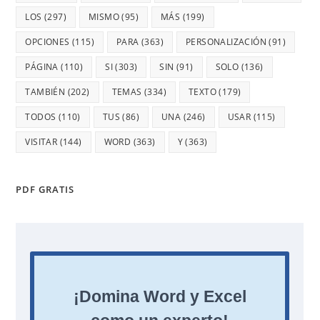
LOS
(297)
MISMO
(95)
MÁS
(199)
OPCIONES
(115)
PARA
(363)
PERSONALIZACIÓN
(91)
PÁGINA
(110)
SI
(303)
SIN
(91)
SOLO
(136)
TAMBIÉN
(202)
TEMAS
(334)
TEXTO
(179)
TODOS
(110)
TUS
(86)
UNA
(246)
USAR
(115)
VISITAR
(144)
WORD
(363)
Y
(363)
PDF GRATIS