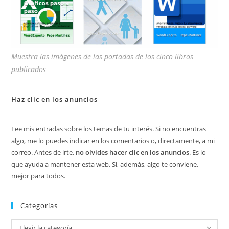
Muestra las imágenes de las portadas de los cinco libros
publicados
Haz clic en los anuncios
Lee mis entradas sobre los temas de tu interés. Si no encuentras
algo, me lo puedes indicar en los comentarios o, directamente, a mi
correo. Antes de irte,
no olvides hacer clic en los anuncios
. Es lo
que ayuda a mantener esta web. Si, además, algo te conviene,
mejor para todos.
Categorías
Categorías
Elegir la categoría