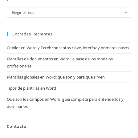
Mira
Elegir el mes
mis
archivos
Entradas Recientes
Copilot en Word y Excel: conceptos clave, interfaz y primeros pasos
Plantillas de documentos en Word: la base de los modelos
profesionales
Plantillas globales en Word: qué son y para qué sirven
Tipos de plantillas en Word
Qué son los campos en Word: guía completa para entenderlos y
dominarlos
Contacto: