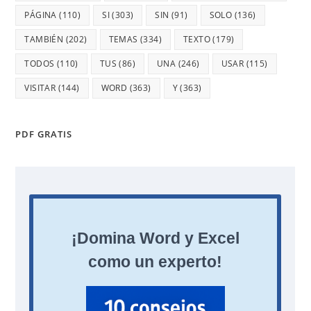
PÁGINA
(110)
SI
(303)
SIN
(91)
SOLO
(136)
TAMBIÉN
(202)
TEMAS
(334)
TEXTO
(179)
TODOS
(110)
TUS
(86)
UNA
(246)
USAR
(115)
VISITAR
(144)
WORD
(363)
Y
(363)
PDF GRATIS