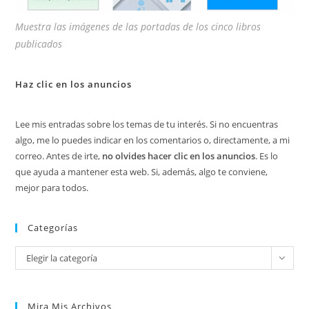
Muestra las imágenes de las portadas de los cinco libros
publicados
Haz clic en los anuncios
Lee mis entradas sobre los temas de tu interés. Si no encuentras
algo, me lo puedes indicar en los comentarios o, directamente, a mi
correo. Antes de irte,
no olvides hacer clic en los anuncios
. Es lo
que ayuda a mantener esta web. Si, además, algo te conviene,
mejor para todos.
Categorías
Categorías
Elegir la categoría
Mira Mis Archivos