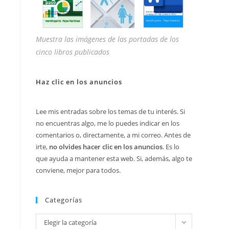
Muestra las imágenes de las portadas de los
cinco libros publicados
Haz clic en los anuncios
Lee mis entradas sobre los temas de tu interés. Si
no encuentras algo, me lo puedes indicar en los
comentarios o, directamente, a mi correo. Antes de
irte,
no olvides hacer clic en los anuncios
. Es lo
que ayuda a mantener esta web. Si, además, algo te
conviene, mejor para todos.
Categorías
Categorías
Elegir la categoría