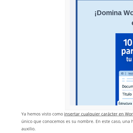
Ya hemos visto como
insertar cualquier carácter en Wo
único que conocemos es su nombre. En este caso, una 
auxilio.