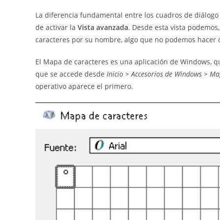
La diferencia fundamental entre los cuadros de diálog
de activar la
Vista avanzada
. Desde esta vista podemos
caracteres por su nombre, algo que no podemos hacer
El Mapa de caracteres es una aplicación de Windows,
que se accede desde
Inicio > Accesorios de Windows > Ma
operativo aparece el primero.