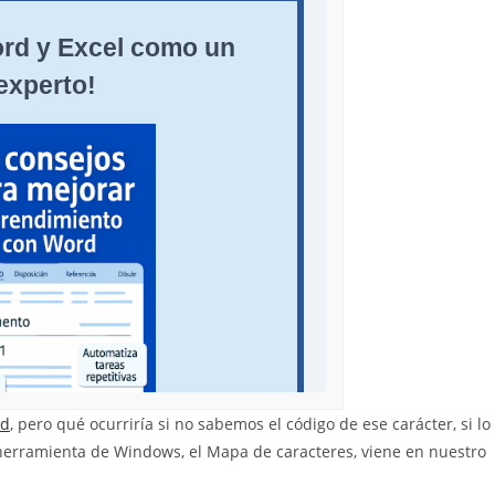
rd
, pero qué ocurriría si no sabemos el código de ese carácter, si lo
herramienta de Windows, el Mapa de caracteres, viene en nuestro