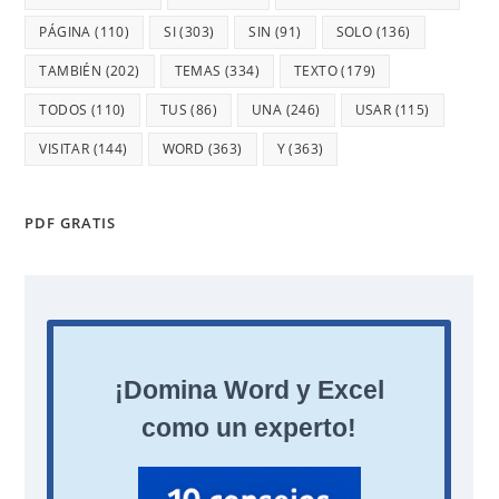
PÁGINA
(110)
SI
(303)
SIN
(91)
SOLO
(136)
TAMBIÉN
(202)
TEMAS
(334)
TEXTO
(179)
TODOS
(110)
TUS
(86)
UNA
(246)
USAR
(115)
VISITAR
(144)
WORD
(363)
Y
(363)
PDF GRATIS