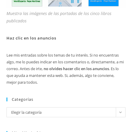
Muestra las imágenes de las portadas de los cinco libros
publicados
Haz clic en los anuncios
Lee mis entradas sobre los temas de tu interés. Si no encuentras
algo, me lo puedes indicar en los comentarios o, directamente, a mi
correo. Antes de irte,
no olvides hacer clic en los anuncios
. Es lo
que ayuda a mantener esta web. Si, además, algo te conviene,
mejor para todos.
Categorías
Categorías
Elegir la categoría