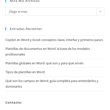
Mira Mis Archivos
Mira
Elegir el mes
mis
archivos
Entradas Recientes
Copilot en Word y Excel: conceptos clave, interfaz y primeros pasos
Plantillas de documentos en Word: la base de los modelos
profesionales
Plantillas globales en Word: qué son y para qué sirven
Tipos de plantillas en Word
Qué son los campos en Word: guía completa para entenderlos y
dominarlos
Contacto: