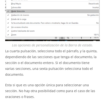
Las opciones de personalización de la Barra de estado.
La cuarta pulsación, selecciona todo el párrafo, y la quinta,
dependiendo de las secciones que tenga el documento, la
sección o el documento entero. Si el documento tiene
varias secciones, una sexta pulsación selecciona todo el
documento.
Esta si que es una opción única para seleccionar una
sección. No hay otra posibilidad como para el caso de las
oraciones o frases.