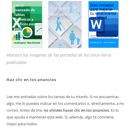
Muestra las imágenes de las portadas de los cinco libros
publicados
Haz clic en los anuncios
Lee mis entradas sobre los temas de tu interés. Si no encuentras
algo, me lo puedes indicar en los comentarios o, directamente, a mi
correo. Antes de irte,
no olvides hacer clic en los anuncios
. Es lo
que ayuda a mantener esta web. Si, además, algo te conviene,
mejor para todos.