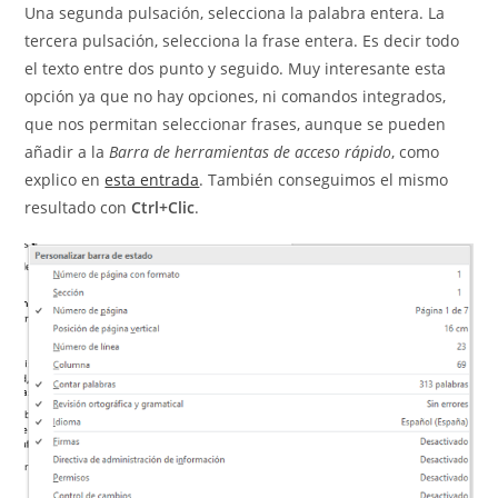
Una segunda pulsación, selecciona la palabra entera. La
tercera pulsación, selecciona la frase entera. Es decir todo
el texto entre dos punto y seguido. Muy interesante esta
opción ya que no hay opciones, ni comandos integrados,
que nos permitan seleccionar frases, aunque se pueden
añadir a la
Barra de herramientas de acceso rápido
, como
explico en
esta entrada
. También conseguimos el mismo
resultado con
Ctrl+Clic
.