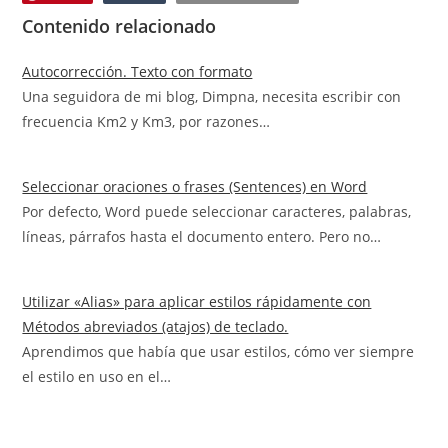
Contenido relacionado
Autocorrección. Texto con formato
Una seguidora de mi blog, Dimpna, necesita escribir con
frecuencia Km2 y Km3, por razones…
Seleccionar oraciones o frases (Sentences) en Word
Por defecto, Word puede seleccionar caracteres, palabras,
líneas, párrafos hasta el documento entero. Pero no…
Utilizar «Alias» para aplicar estilos rápidamente con
Métodos abreviados (atajos) de teclado.
Aprendimos que había que usar estilos, cómo ver siempre
el estilo en uso en el…