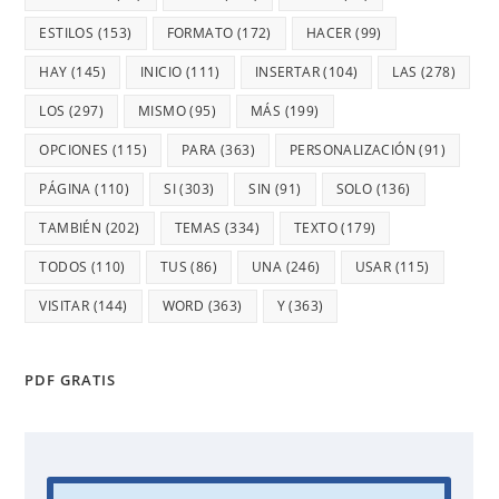
ESTILOS
(153)
FORMATO
(172)
HACER
(99)
HAY
(145)
INICIO
(111)
INSERTAR
(104)
LAS
(278)
LOS
(297)
MISMO
(95)
MÁS
(199)
OPCIONES
(115)
PARA
(363)
PERSONALIZACIÓN
(91)
PÁGINA
(110)
SI
(303)
SIN
(91)
SOLO
(136)
TAMBIÉN
(202)
TEMAS
(334)
TEXTO
(179)
TODOS
(110)
TUS
(86)
UNA
(246)
USAR
(115)
VISITAR
(144)
WORD
(363)
Y
(363)
PDF GRATIS