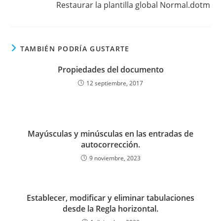
Restaurar la plantilla global Normal.dotm
TAMBIÉN PODRÍA GUSTARTE
Propiedades del documento
12 septiembre, 2017
Mayúsculas y minúsculas en las entradas de
autocorrección.
9 noviembre, 2023
Establecer, modificar y eliminar tabulaciones
desde la Regla horizontal.