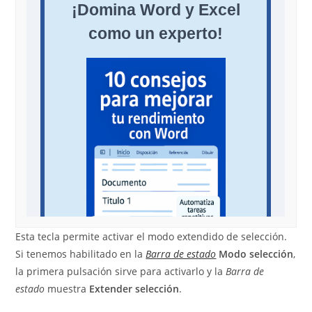
Esta tecla permite activar el modo extendido de selección.
Si tenemos habilitado en la
Barra de estado
Modo selección
,
la primera pulsación sirve para activarlo y la
Barra de
estado
muestra
Extender selección
.