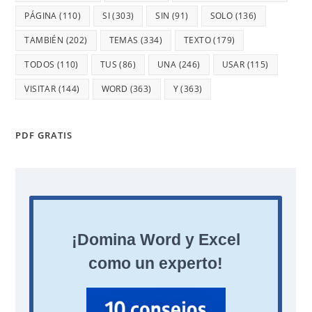
PÁGINA
(110)
SI
(303)
SIN
(91)
SOLO
(136)
TAMBIÉN
(202)
TEMAS
(334)
TEXTO
(179)
TODOS
(110)
TUS
(86)
UNA
(246)
USAR
(115)
VISITAR
(144)
WORD
(363)
Y
(363)
PDF GRATIS