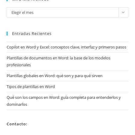
Mira
Elegir el mes
mis
archivos
Entradas Recientes
Copilot en Word y Excel: conceptos clave, interfaz y primeros pasos
Plantillas de documentos en Word: la base de los modelos
profesionales
Plantillas globales en Word: qué son y para qué sirven
Tipos de plantillas en Word
Qué son los campos en Word: guía completa para entenderlos y
dominarlos
Contacto: