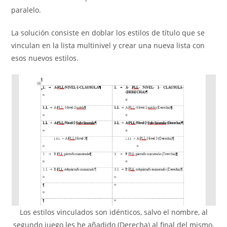
paralelo.
La solución consiste en doblar los estilos de título que se
vinculan en la lista multinivel y crear una nueva lista con
esos nuevos estilos.
Los estilos vinculados son idénticos, salvo el nombre, al
segundo juego les he añadido (Derecha) al final del mismo.