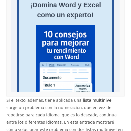
Si el texto, además, tiene aplicada una
lista multinivel
surge un problema con la numeración, que en vez de
repetirse para cada idioma, que es lo deseado, continua
entre los diferentes idiomas. En esta entrada mostraré
cómo solucionar este problema con dos listas multinivel en