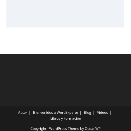
Autor
Bienvenidos a WordExperto
Blog
Vídeos
Libros y Formación
Copyright - WordPress Theme by OceanWP