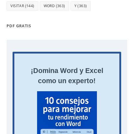
VISITAR
(144)
WORD
(363)
Y
(363)
PDF GRATIS