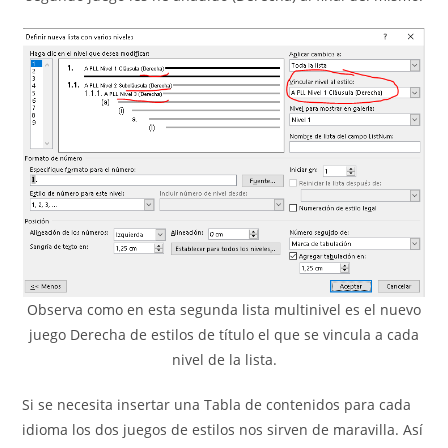
Observa como en esta segunda lista multinivel es el nuevo
juego Derecha de estilos de título el que se vincula a cada
nivel de la lista.
Si se necesita insertar una Tabla de contenidos para cada
idioma los dos juegos de estilos nos sirven de maravilla. Así