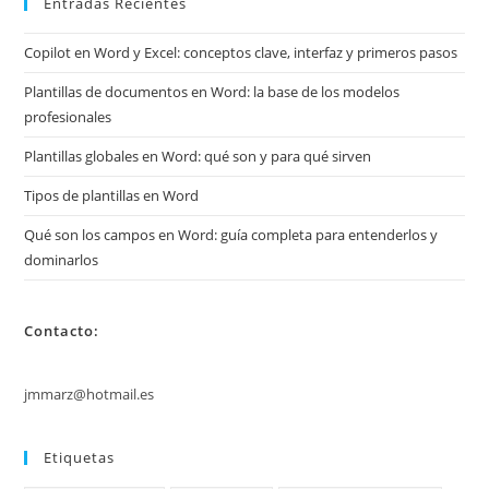
Entradas Recientes
Copilot en Word y Excel: conceptos clave, interfaz y primeros pasos
Plantillas de documentos en Word: la base de los modelos
profesionales
Plantillas globales en Word: qué son y para qué sirven
Tipos de plantillas en Word
Qué son los campos en Word: guía completa para entenderlos y
dominarlos
Contacto:
jmmarz@hotmail.es
Etiquetas