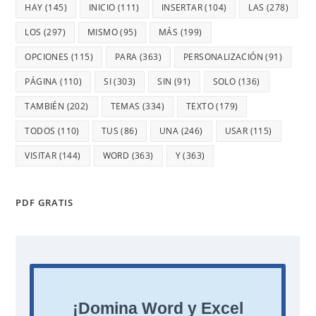
HAY
(145)
INICIO
(111)
INSERTAR
(104)
LAS
(278)
LOS
(297)
MISMO
(95)
MÁS
(199)
OPCIONES
(115)
PARA
(363)
PERSONALIZACIÓN
(91)
PÁGINA
(110)
SI
(303)
SIN
(91)
SOLO
(136)
TAMBIÉN
(202)
TEMAS
(334)
TEXTO
(179)
TODOS
(110)
TUS
(86)
UNA
(246)
USAR
(115)
VISITAR
(144)
WORD
(363)
Y
(363)
PDF GRATIS