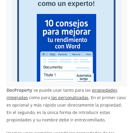
DocProperty
se puede usar tanto para las
propiedades
integradas
como para
las personalizadas
. En el primer caso
es opcional y más rápido usar directamente la propiedad.
En el segundo, es la única forma de introducir estas
propiedades y su nombre debe ir entrecomillado.