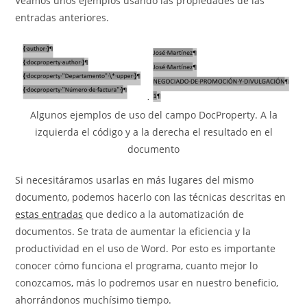
Veamos unos ejemplos usando las propiedades de las
entradas anteriores.
Algunos ejemplos de uso del campo DocProperty. A la
izquierda el código y a la derecha el resultado en el
documento
Si necesitáramos usarlas en más lugares del mismo
documento, podemos hacerlo con las técnicas descritas en
estas entradas
que dedico a la automatización de
documentos. Se trata de aumentar la eficiencia y la
productividad en el uso de Word. Por esto es importante
conocer cómo funciona el programa, cuanto mejor lo
conozcamos, más lo podremos usar en nuestro beneficio,
ahorrándonos muchísimo tiempo.