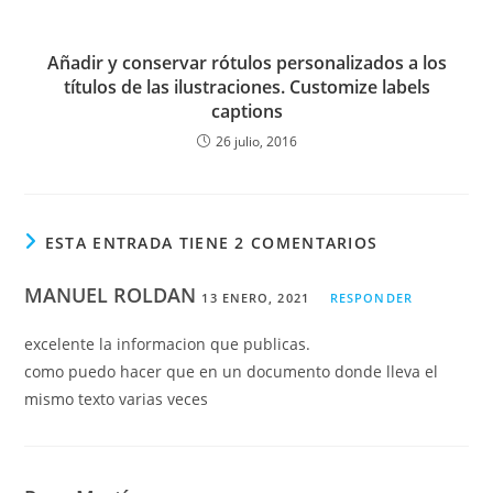
Añadir y conservar rótulos personalizados a los
títulos de las ilustraciones. Customize labels
captions
26 julio, 2016
ESTA ENTRADA TIENE 2 COMENTARIOS
MANUEL ROLDAN
13 ENERO, 2021
RESPONDER
excelente la informacion que publicas.
como puedo hacer que en un documento donde lleva el
mismo texto varias veces