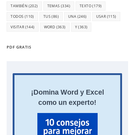
TAMBIÉN
(202)
TEMAS
(334)
TEXTO
(179)
TODOS
(110)
TUS
(86)
UNA
(246)
USAR
(115)
VISITAR
(144)
WORD
(363)
Y
(363)
PDF GRATIS