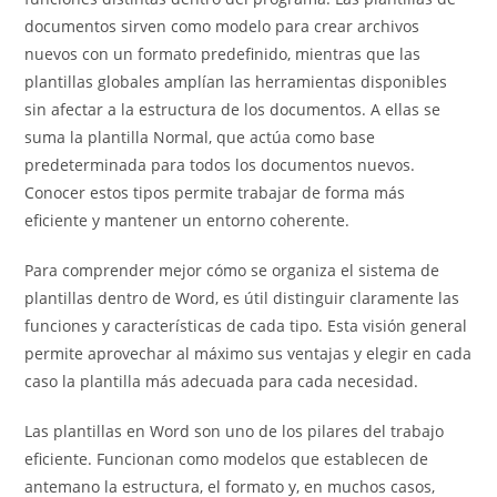
documentos sirven como modelo para crear archivos
nuevos con un formato predefinido, mientras que las
plantillas globales amplían las herramientas disponibles
sin afectar a la estructura de los documentos. A ellas se
suma la plantilla Normal, que actúa como base
predeterminada para todos los documentos nuevos.
Conocer estos tipos permite trabajar de forma más
eficiente y mantener un entorno coherente.
Para comprender mejor cómo se organiza el sistema de
plantillas dentro de Word, es útil distinguir claramente las
funciones y características de cada tipo. Esta visión general
permite aprovechar al máximo sus ventajas y elegir en cada
caso la plantilla más adecuada para cada necesidad.
Las plantillas en Word son uno de los pilares del trabajo
eficiente. Funcionan como modelos que establecen de
antemano la estructura, el formato y, en muchos casos,