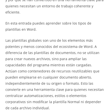
quienes necesitan un entorno de trabajo coherente y
eficiente.
En esta entrada puedes aprender sobre los tipos de
plantillas en Word.
Las plantillas globales son uno de los elementos más
potentes y menos conocidos del ecosistema de Word. A
diferencia de las plantillas de documentos, no se utilizan
para crear nuevos archivos, sino para ampliar las
capacidades del programa mientras están cargadas.
Actúan como contenedores de recursos reutilizables que
pueden emplearse en cualquier documento abierto,
independientemente de su origen o formato. Esto las
convierte en una herramienta clave para quienes necesitan
centralizar automatizaciones, estilos o elementos
corporativos sin modificar la plantilla Normal ni depender
de cada archivo individual.