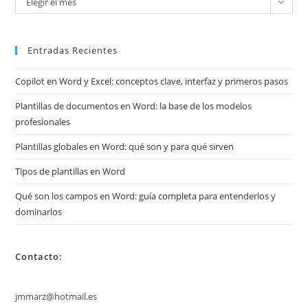
Elegir el mes
mis
archivos
Entradas Recientes
Copilot en Word y Excel: conceptos clave, interfaz y primeros pasos
Plantillas de documentos en Word: la base de los modelos
profesionales
Plantillas globales en Word: qué son y para qué sirven
Tipos de plantillas en Word
Qué son los campos en Word: guía completa para entenderlos y
dominarlos
Contacto:
jmmarz@hotmail.es