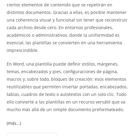
ciertos elementos de contenido que se repetirán en
distintos documentos. Gracias a ellas, es posible mantener
una coherencia visual y funcional sin tener que reconstruir
cada archivo desde cero. En entornos profesionales,
académicos o administrativos, donde la uniformidad es
esencial, las plantillas se convierten en una herramienta
imprescindible.
En Word, una plantilla puede definir estilos, márgenes,
temas, encabezados y pies, configuraciones de página,
macros y, sobre todo, bloques de creación: esos elementos
reutilizables que permiten insertar portadas, encabezados,
tablas, cuadros de texto o autotextos con un solo clic. Todo
ello convierte a las plantillas en un recurso versátil que va
mucho más allá de un simple documento preformateado.
(más…)