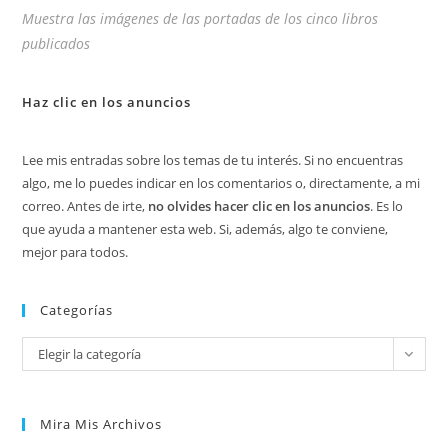
Muestra las imágenes de las portadas de los cinco libros
publicados
Haz clic en los anuncios
Lee mis entradas sobre los temas de tu interés. Si no encuentras
algo, me lo puedes indicar en los comentarios o, directamente, a mi
correo. Antes de irte,
no olvides hacer clic en los anuncios
. Es lo
que ayuda a mantener esta web. Si, además, algo te conviene,
mejor para todos.
Categorías
Categorías
Elegir la categoría
Mira Mis Archivos