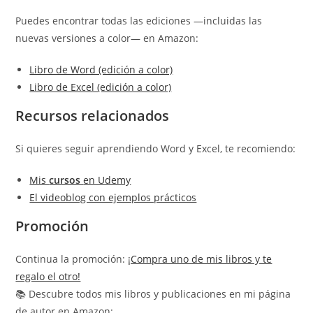
Puedes encontrar todas las ediciones —incluidas las
nuevas versiones a color— en Amazon:
Libro de Word (edición a color)
Libro de Excel (edición a color)
Recursos relacionados
Si quieres seguir aprendiendo Word y Excel, te recomiendo:
Mis
cursos
en Udemy
El videoblog con ejemplos prácticos
Promoción
Continua la promoción:
¡Compra uno de mis libros y te
regalo el otro!
📚 Descubre todos mis libros y publicaciones en mi página
de autor en Amazon: