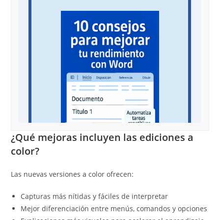
¿Qué mejoras incluyen las ediciones a
color?
Las nuevas versiones a color ofrecen:
Capturas más nítidas y fáciles de interpretar
Mejor diferenciación entre menús, comandos y opciones