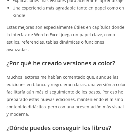
Explicaciones más visuales para acelerar el aprendizaje
Una experiencia más agradable tanto en papel como en
Kindle
Estas mejoras son especialmente útiles en capítulos donde
la interfaz de Word o Excel juega un papel clave, como
estilos, referencias, tablas dinámicas o funciones
avanzadas.
¿Por qué he creado versiones a color?
Muchos lectores me habían comentado que, aunque las
ediciones en blanco y negro eran claras, una versión a color
facilitaría aún más el seguimiento de los pasos. Por eso he
preparado estas nuevas ediciones, manteniendo el mismo
contenido didáctico, pero con una presentación más visual
y moderna.
¿Dónde puedes conseguir los libros?